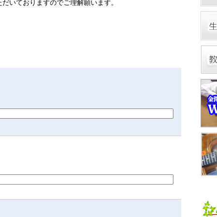
ただいておりますのでご理解願います。