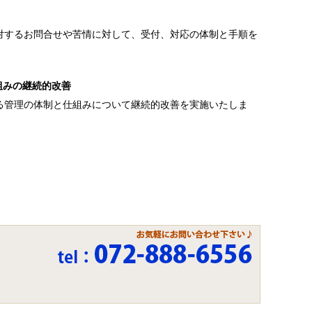
対するお問合せや苦情に対して、受付、対応の体制と手順を
組みの継続的改善
る管理の体制と仕組みについて継続的改善を実施いたしま