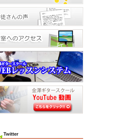
Twitter