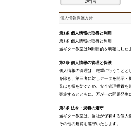
個人情報保護方針
第1条 個人情報の取得と利用
第1条 個人情報の取得と利用
当ギター教室は利用目的を明確にした
第2条 個人情報の管理と保護
個人情報の管理は、厳重に行うことと
を除き、第三者に対しデータを開示・
又はき損を防ぐため、安全管理措置を
実施するとともに、万が一の問題発生
第3条 法令・規範の遵守
当ギター教室は、当社が保有する個人
その他の規範を遵守いたします。