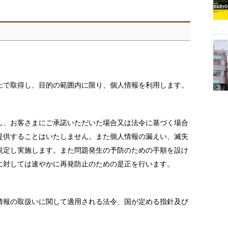
上で取得し、目的の範囲内に限り、個人情報を利用します。
し、お客さまにご承諾いただいた場合又は法令に基づく場合
提供することはいたしません。また個人情報の漏えい、滅失
規定し実施します。また問題発生の予防のための手順を設け
に対しては速やかに再発防止のための是正を行います。
情報の取扱いに関して適用される法令、国が定める指針及び