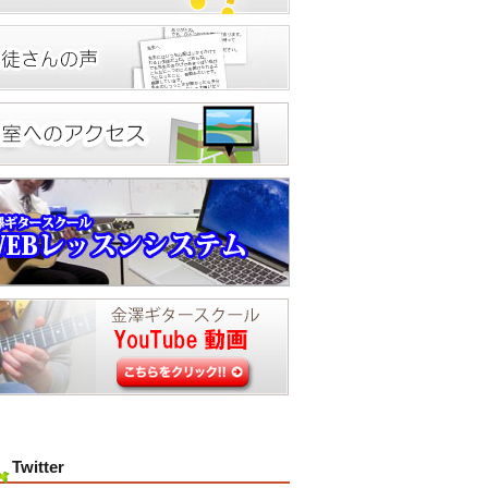
Twitter