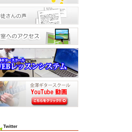
Twitter