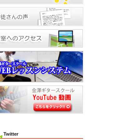
Twitter