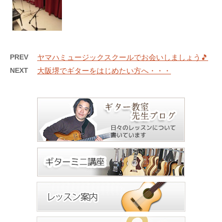
PREV
ヤマハミュージックスクールでお会いしましょう🎵
NEXT
大阪堺でギターをはじめたい方へ・・・