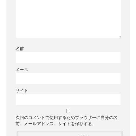
名前
メール
サイト
次回のコメントで使用するためブラウザーに自分の名
前、メールアドレス、サイトを保存する。