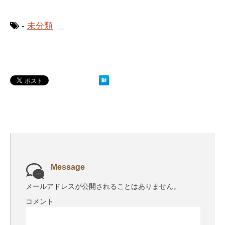
-
未分類
Message
メールアドレスが公開されることはありません。
コメント