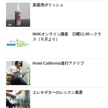
楽器用ポリッシュ
NHKオンライン講座 日曜11:00～クラ
ス（６月より）
Hotel California進行アドリブ
エレキギターのレッスン風景