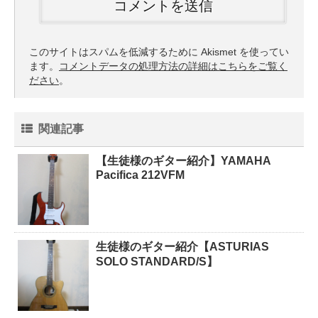
このサイトはスパムを低減するために Akismet を使ってい
ます。
コメントデータの処理方法の詳細はこちらをご覧く
ださい
。
関連記事
【生徒様のギター紹介】YAMAHA
Pacifica 212VFM
生徒様のギター紹介【ASTURIAS
SOLO STANDARD/S】