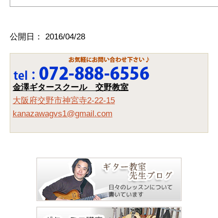
公開日：
2016/04/28
金澤ギタースクール 交野教室
大阪府交野市神宮寺2-22-15
kanazawagvs1@gmail.com