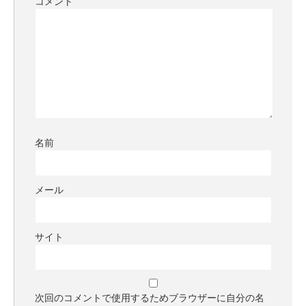
コメント
名前
メール
サイト
次回のコメントで使用するためブラウザーに自分の名