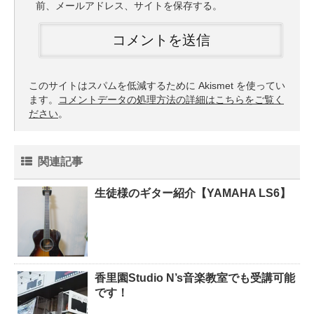
前、メールアドレス、サイトを保存する。
このサイトはスパムを低減するために Akismet を使ってい
ます。
コメントデータの処理方法の詳細はこちらをご覧く
ださい
。
関連記事
生徒様のギター紹介【YAMAHA LS6】
香里園Studio N’s音楽教室でも受講可能
です！