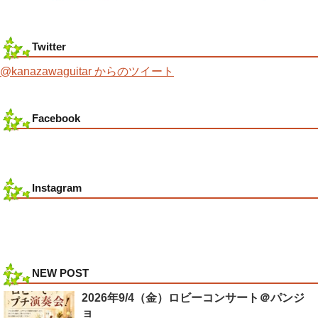
Twitter
@kanazawaguitar からのツイート
Facebook
Instagram
NEW POST
2026年9/4（金）ロビーコンサート＠パンジ
ョ