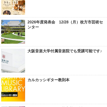
2026年度発表会 12/28（月）枚方市芸術セ
ンター
大阪音楽大学付属音楽院でも受講可能です♪
カルカッシギター教則本