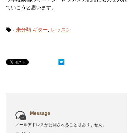
ていこうと思います。
-
未分類
ギター
,
レッスン
Message
メールアドレスが公開されることはありません。