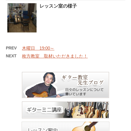
レッスン室の様子
PREV
木曜日 19:00～
NEXT
枚方教室 取材いただきました！