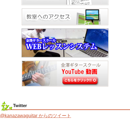
Twitter
@kanazawaguitar からのツイート