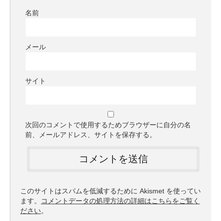
名前
メール
サイト
次回のコメントで使用するためブラウザーに自分の名
前、メールアドレス、サイトを保存する。
このサイトはスパムを低減するために Akismet を使ってい
ます。
コメントデータの処理方法の詳細はこちらをご覧く
ださい
。