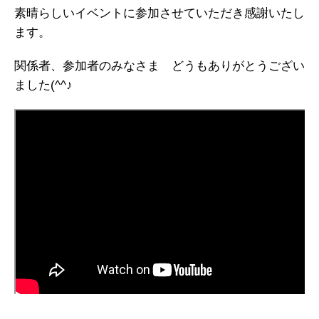
素晴らしいイベントに参加させていただき感謝いたし
ます。
関係者、参加者のみなさま どうもありがとうござい
ました(^^♪