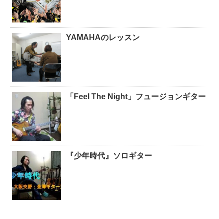
YAMAHAのレッスン
「Feel The Night」フュージョンギター
『少年時代』ソロギター