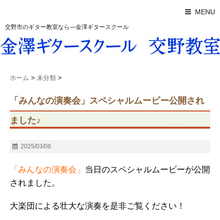
MENU
交野市のギター教室なら―金澤ギタースクール
ホーム
>
未分類
>
「みんなの演奏会」スペシャルムービー公開され
ました♪
2025/03/08
「みんなの演奏会」
当日のスペシャルムービーが公開
されました。
大楽団による壮大な演奏を是非ご覧ください！