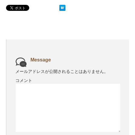
Message
メールアドレスが公開されることはありません。
コメント