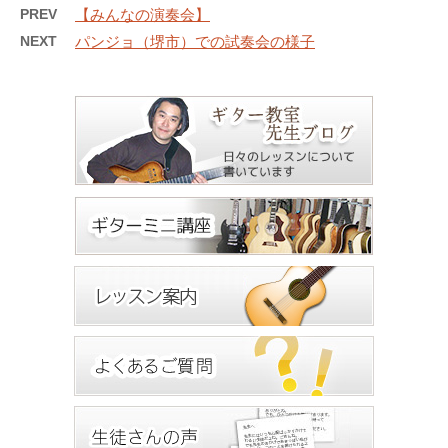
PREV
【みんなの演奏会】
NEXT
パンジョ（堺市）での試奏会の様子