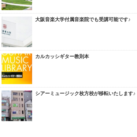
大阪音楽大学付属音楽院でも受講可能です♪
カルカッシギター教則本
シアーミュージック枚方校が移転いたします♪