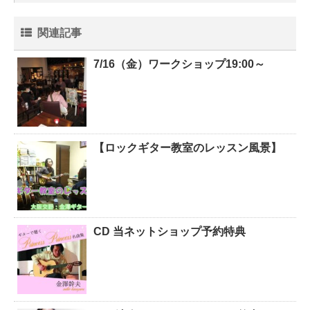
関連記事
7/16（金）ワークショップ19:00～
【ロックギター教室のレッスン風景】
CD 当ネットショップ予約特典