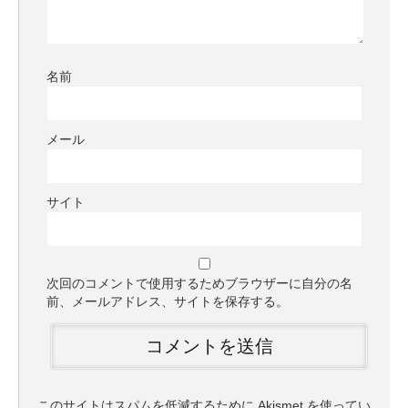
名前
メール
サイト
次回のコメントで使用するためブラウザーに自分の名
前、メールアドレス、サイトを保存する。
このサイトはスパムを低減するために Akismet を使ってい