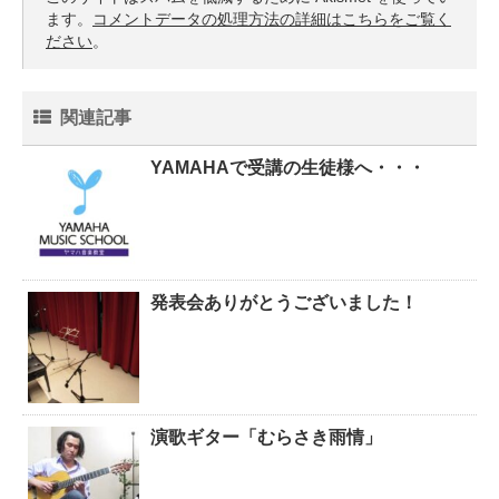
ます。
コメントデータの処理方法の詳細はこちらをご覧く
ださい
。
関連記事
YAMAHAで受講の生徒様へ・・・
発表会ありがとうございました！
演歌ギター「むらさき雨情」