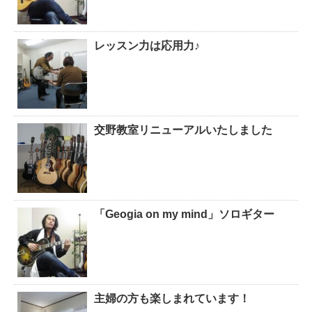
レッスン力は応用力♪
交野教室リニューアルいたしました
「Geogia on my mind」ソロギター
主婦の方も楽しまれています！