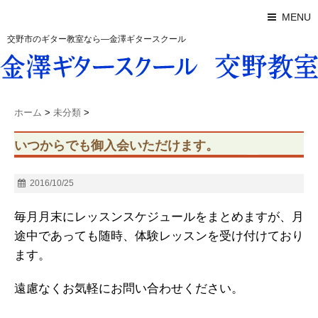
MENU
交野市のギター教室なら―金澤ギタースクール
ホーム
>
未分類
>
いつからでも御入会いただけます。
2016/10/25
毎月月末にレッスンスケジュールをまとめますが、月
途中であっても随時、体験レッスンを受け付けており
ます。
遠慮なくお気軽にお問い合わせください。