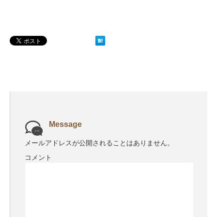
Message
メールアドレスが公開されることはありません。
コメント