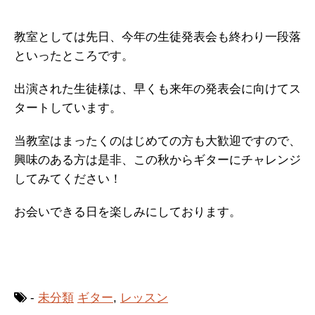
教室としては先日、今年の生徒発表会も終わり一段落
といったところです。
出演された生徒様は、早くも来年の発表会に向けてス
タートしています。
当教室はまったくのはじめての方も大歓迎ですので、
興味のある方は是非、この秋からギターにチャレンジ
してみてください！
お会いできる日を楽しみにしております。
-
未分類
ギター
,
レッスン