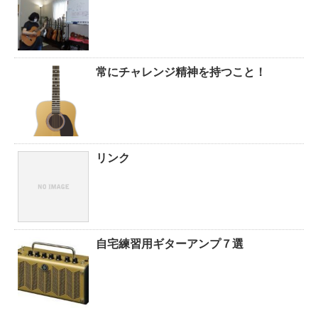
常にチャレンジ精神を持つこと！
リンク
自宅練習用ギターアンプ７選