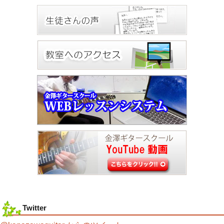
Twitter