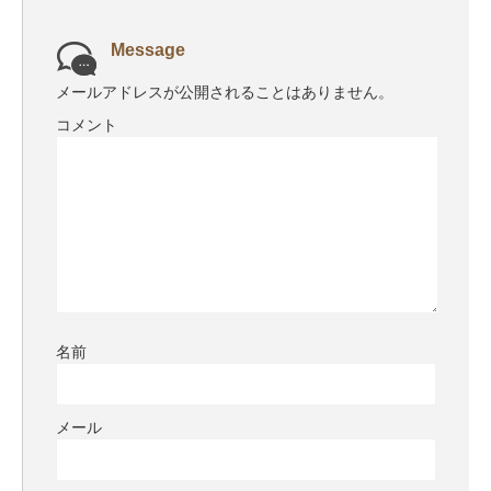
Message
メールアドレスが公開されることはありません。
コメント
名前
メール