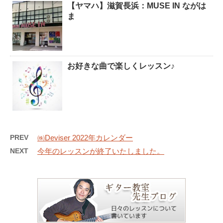
【ヤマハ】滋賀長浜：MUSE IN ながは
ま
お好きな曲で楽しくレッスン♪
PREV
㈱Deviser 2022年カレンダー
NEXT
今年のレッスンが終了いたしました。