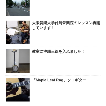
大阪音楽大学付属音楽院のレッスン再開
しています！
教室に沖縄三線を入れました！
「Maple Leaf Rag」ソロギター