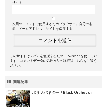
サイト
次回のコメントで使用するためブラウザーに自分の名
前、メールアドレス、サイトを保存する。
このサイトはスパムを低減するために Akismet を使ってい
ます。
コメントデータの処理方法の詳細はこちらをご覧く
ださい
。
関連記事
ボサノバギター「Black Orpheus」