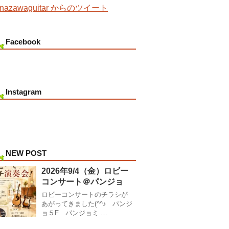
nazawaguitar からのツイート
Facebook
Instagram
NEW POST
2026年9/4（金）ロビー
コンサート＠パンジョ
ロビーコンサートのチラシが
あがってきました(^^♪ パンジ
ョ５F パンジョミ …