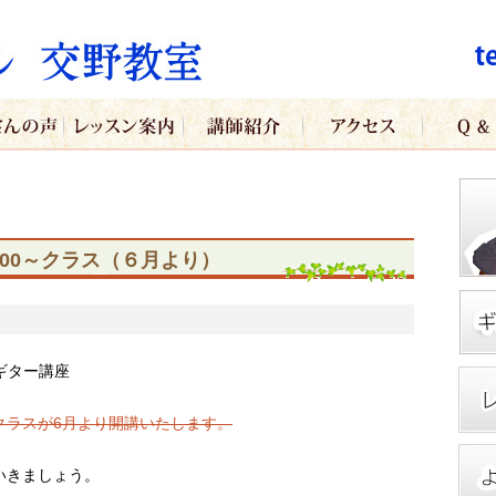
:00～クラス（６月より）
ギター講座
クラスが6月より開講いたします。
いきましょう。