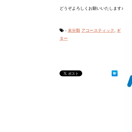
どうぞよろしくお願いいたします♪
-
未分類
アコースティック
,
ギ
ター