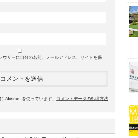
ラウザーに自分の名前、メールアドレス、サイトを保
Akismet を使っています。
コメントデータの処理方法