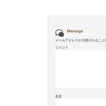
Message
メールアドレスが公開されること
コメント
名前