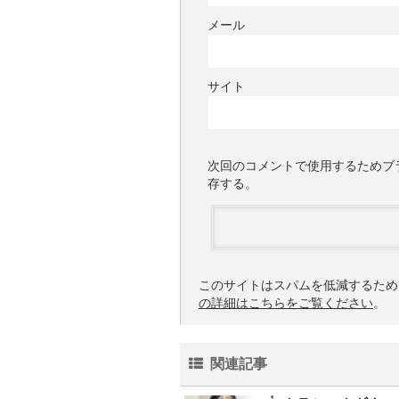
メール
サイト
次回のコメントで使用するためブ
存する。
このサイトはスパムを低減するために 
の詳細はこちらをご覧ください
。
関連記事