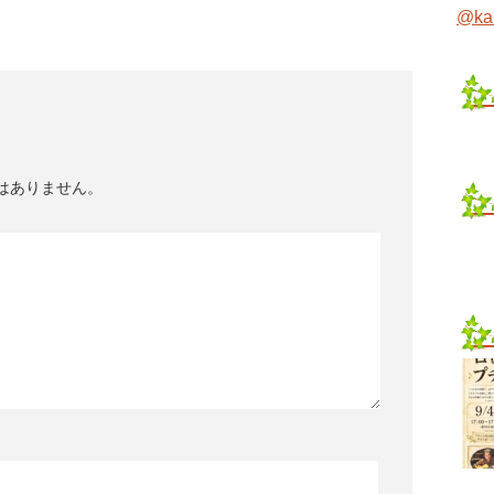
@ka
はありません。