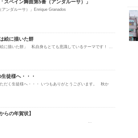
「スペイン舞曲第5番（アンダルーサ）」
ダルーサ）」Enrique Granados
は絵に描いた餅
絵に描いた餅」 私自身もとても意識しているテーマです！ …
の生徒様へ・・・
ただく生徒様へ・・・ いつもありがとうございます。 秋か
からの年賀状】
…