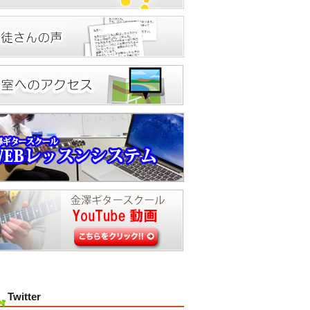
Twitter