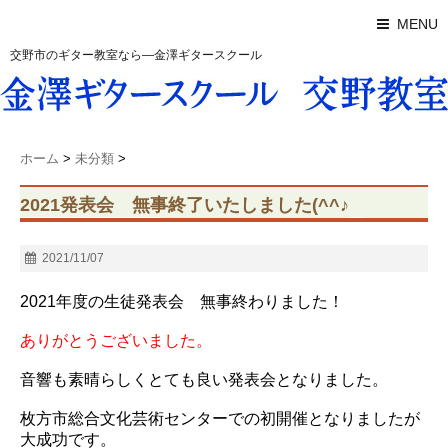
MENU
交野市のギター教室なら―金澤ギタースクール
ホーム
>
未分類
>
2021発表会 無事終了いたしました(^^♪
2021/11/07
2021年度の生徒発表会 無事終わりました！
ありがとうございました。
音響も素晴らしくとても良い発表会となりました。
枚方市総合文化芸術センターでの初開催となりましたが
大成功です。