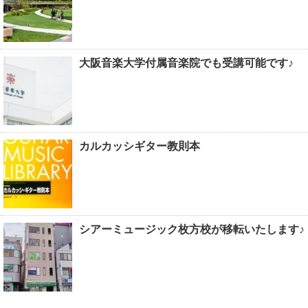
大阪音楽大学付属音楽院でも受講可能です♪
カルカッシギター教則本
シアーミュージック枚方校が移転いたします♪