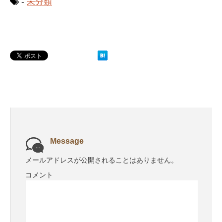
-
未分類
Message
メールアドレスが公開されることはありません。
コメント