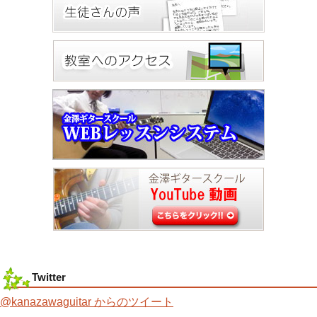
Twitter
@kanazawaguitar からのツイート