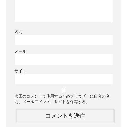
名前
メール
サイト
次回のコメントで使用するためブラウザーに自分の名
前、メールアドレス、サイトを保存する。