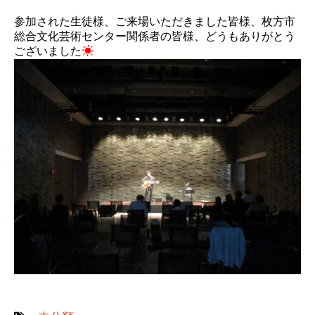
参加された生徒様、ご来場いただきました皆様、枚方市
総合文化芸術センター関係者の皆様、どうもありがとう
ございました