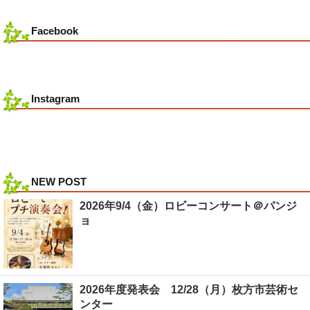
Facebook
Instagram
NEW POST
2026年9/4（金）ロビーコンサート＠パンジ
ョ
2026年度発表会 12/28（月）枚方市芸術セ
ンター