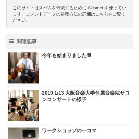
このサイトはスパムを低減するために Akismet を使ってい
ます。
コメントデータの処理方法の詳細はこちらをご覧く
ださい
。
関連記事
今年も始まりました🐰
2019 1/13 大阪音楽大学付属音楽院サロ
ンコンサートの様子
ワークショップの一コマ