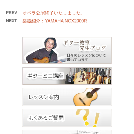
PREV
オペラ公演終了いたしました。
NEXT
楽器紹介：YAMAHA NCX2000R