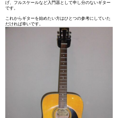
げ、フルスケールなど入門器として申し分のないギター
です。
これからギターを始めたい方はひとつの参考にしていた
だければ幸いです。