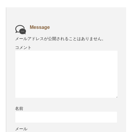
Message
メールアドレスが公開されることはありません。
コメント
名前
メール