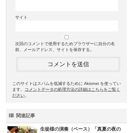
サイト
次回のコメントで使用するためブラウザーに自分の名
前、メールアドレス、サイトを保存する。
このサイトはスパムを低減するために Akismet を使ってい
ます。
コメントデータの処理方法の詳細はこちらをご覧く
ださい
。
関連記事
生徒様の演奏（ベース）「真夏の夜の