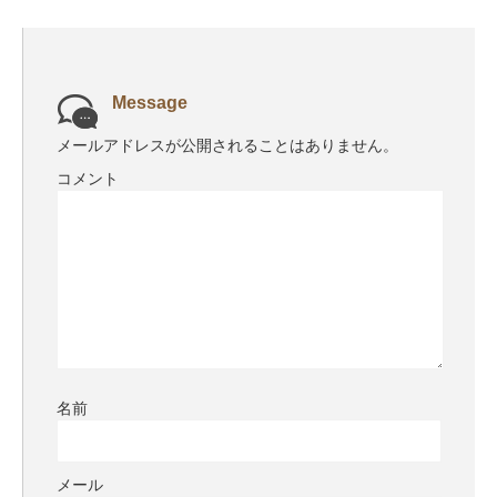
Message
メールアドレスが公開されることはありません。
コメント
名前
メール