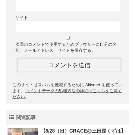
サイト
次回のコメントで使用するためブラウザーに自分の名
前、メールアドレス、サイトを保存する。
このサイトはスパムを低減するために Akismet を使ってい
ます。
コメントデータの処理方法の詳細はこちらをご覧く
ださい
。
関連記事
【6/28（日）GRACE@三田屋くずは】