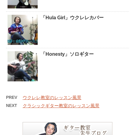
「Hula Girl」ウクレレカバー
「Honesty」ソロギター
PREV
ウクレレ教室のレッスン風景
NEXT
クラシックギター教室のレッスン風景