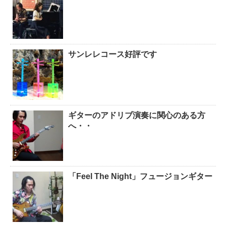
サンレレコース好評です
ギターのアドリブ演奏に関心のある方
へ・・
「Feel The Night」フュージョンギター