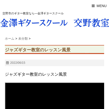
MENU
交野市のギター教室なら―金澤ギタースクール
ホーム
>
未分類
>
ジャズギター教室のレッスン風景
2022/06/15
ジャズギター教室のレッスン風景