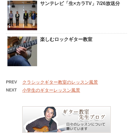
サンテレビ「生×カラTV」7/26放送分
楽しむロックギター教室
PREV
クラシックギター教室のレッスン風景
NEXT
小学生のギターレッスン風景