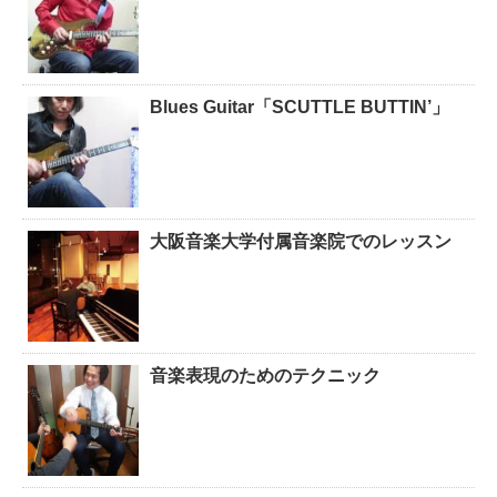
Blues Guitar「SCUTTLE BUTTIN’」
大阪音楽大学付属音楽院でのレッスン
音楽表現のためのテクニック