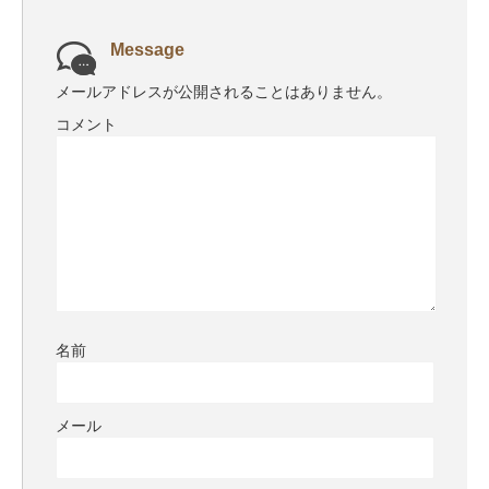
Message
メールアドレスが公開されることはありません。
コメント
名前
メール