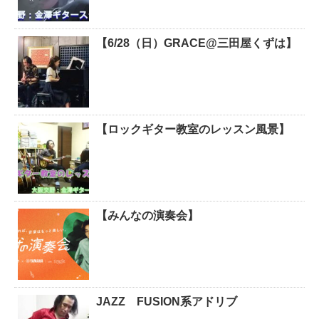
【6/28（日）GRACE@三田屋くずは】
【ロックギター教室のレッスン風景】
【みんなの演奏会】
JAZZ FUSION系アドリブ