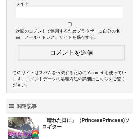
サイト
次回のコメントで使用するためブラウザーに自分の名
前、メールアドレス、サイトを保存する。
このサイトはスパムを低減するために Akismet を使ってい
ます。
コメントデータの処理方法の詳細はこちらをご覧く
ださい
。
関連記事
「晴れた日に」（PrincessPrincess)ソ
ロギター