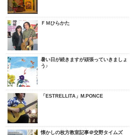
ＦＭひらかた
暑い日が続きますが頑張っていきましょ
う♪
「ESTRELLITA」M.PONCE
懐かしの枚方教室記事＠交野タイムズ