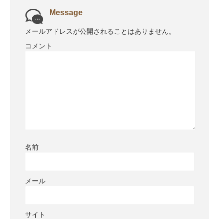
Message
メールアドレスが公開されることはありません。
コメント
名前
メール
サイト