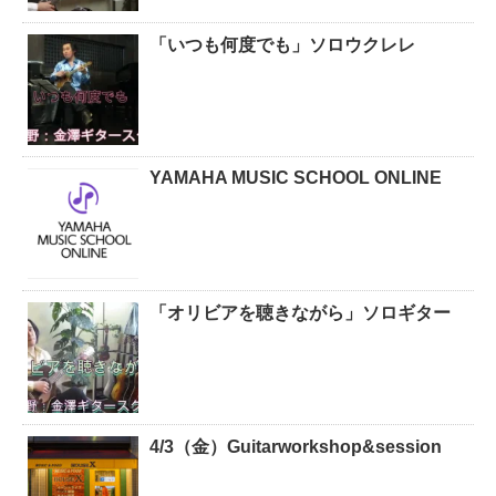
「いつも何度でも」ソロウクレレ
YAMAHA MUSIC SCHOOL ONLINE
「オリビアを聴きながら」ソロギター
4/3（金）Guitarworkshop&session