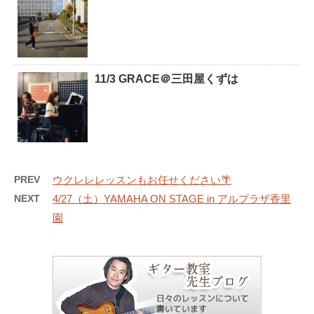
11/3 GRACE＠三田屋くずは
PREV
ウクレレレッスンもお任せください🌴
NEXT
4/27（土）YAMAHA ON STAGE in アルプラザ香里
園