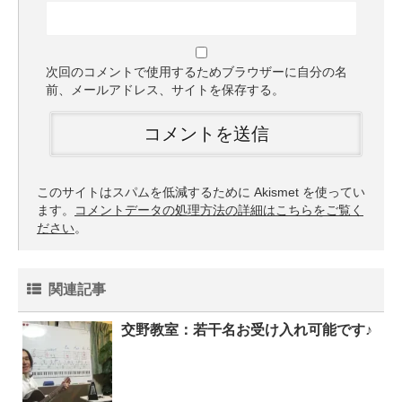
次回のコメントで使用するためブラウザーに自分の名
前、メールアドレス、サイトを保存する。
このサイトはスパムを低減するために Akismet を使ってい
ます。
コメントデータの処理方法の詳細はこちらをご覧く
ださい
。
関連記事
交野教室：若干名お受け入れ可能です♪