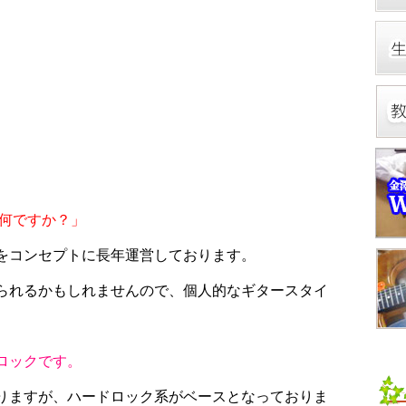
何ですか？」
をコンセプトに長年運営しております。
られるかもしれませんので、個人的なギタースタイ
ロックです。
りますが、ハードロック系がベースとなっておりま