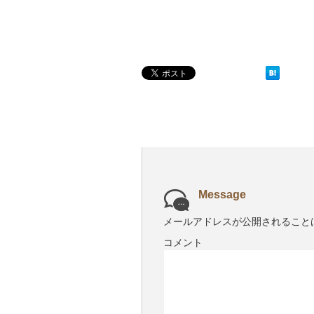
Message
メールアドレスが公開されること
コメント