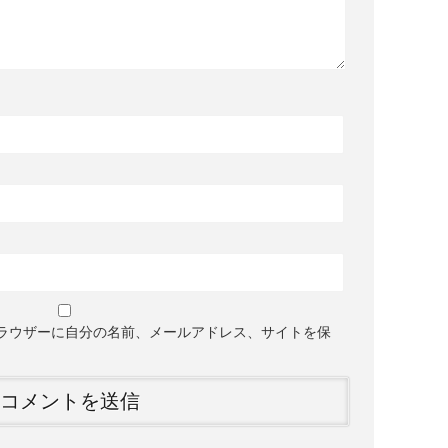
ラウザーに自分の名前、メールアドレス、サイトを保