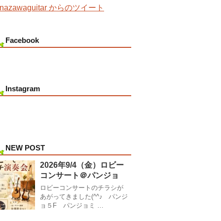
nazawaguitar からのツイート
Facebook
Instagram
NEW POST
2026年9/4（金）ロビー
コンサート＠パンジョ
ロビーコンサートのチラシが
あがってきました(^^♪ パンジ
ョ５F パンジョミ …