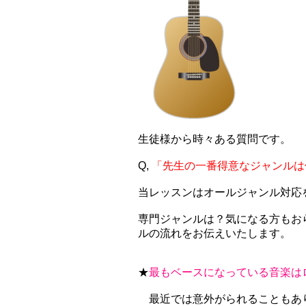
生徒様から時々ある質問です。
Q,
「先生の一番得意なジャンルは
当レッスンはオールジャンル対応
専門ジャンルは？気になる方もお
ルの流れをお伝えいたします。
★
最もベースになっている音楽は
最近では意外がられることもあ