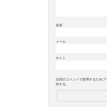
名前
メール
サイト
次回のコメントで使用するためブ
存する。