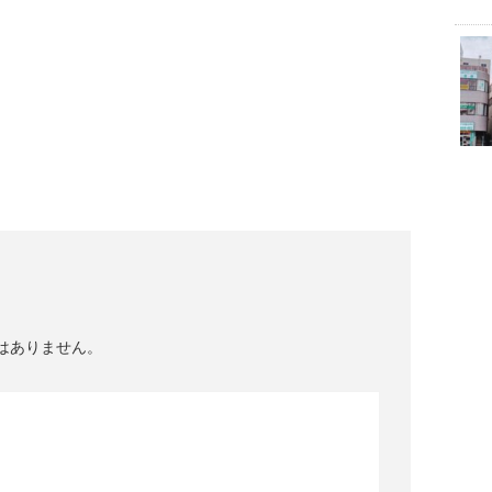
はありません。