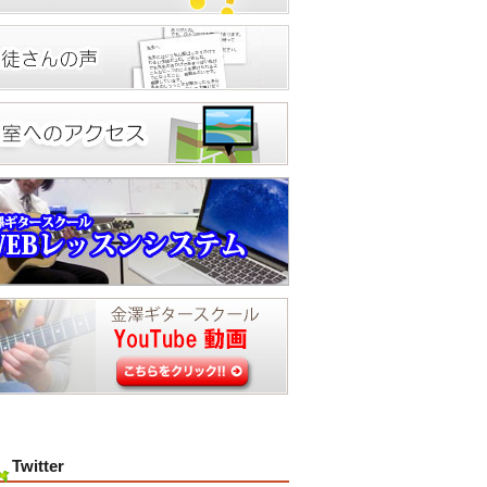
Twitter