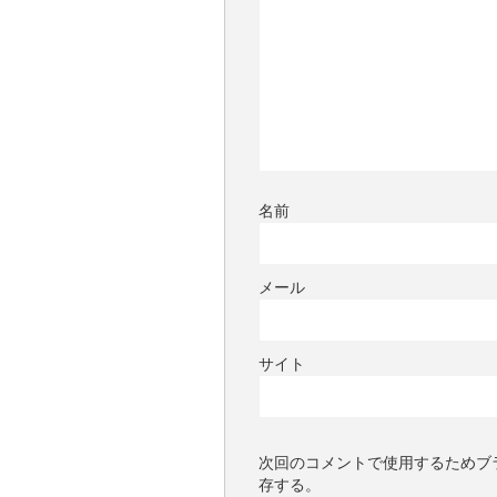
名前
メール
サイト
次回のコメントで使用するためブ
存する。