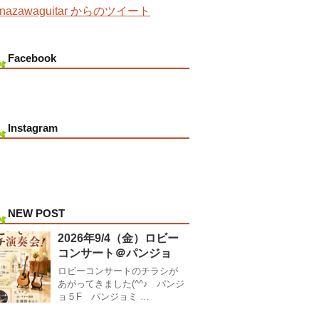
nazawaguitar からのツイート
Facebook
Instagram
NEW POST
2026年9/4（金）ロビー
コンサート＠パンジョ
ロビーコンサートのチラシが
あがってきました(^^♪ パンジ
ョ５F パンジョミ …