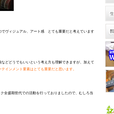
のでヴィジュアル、アート感 とても重要だと考えています
貌などどうでもいいという考え方も理解できますが、加えて
ーテインメント要素はとても重要だと思います。
ルロック全盛期世代での活動を行っておりましたので、むしろ当