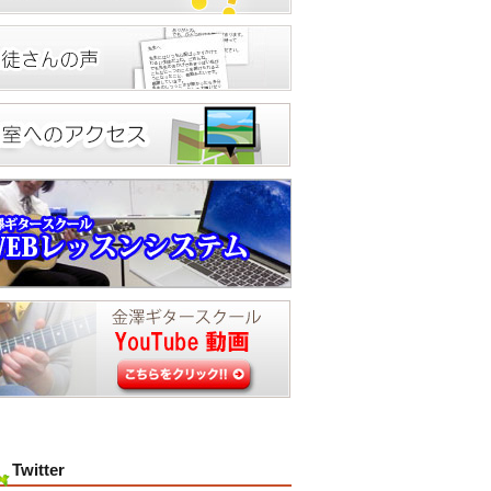
Twitter