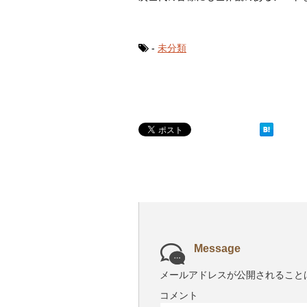
-
未分類
Message
メールアドレスが公開されること
コメント