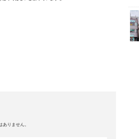
はありません。