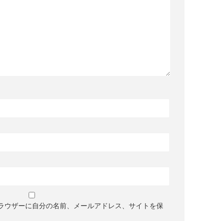
ラウザーに自分の名前、メールアドレス、サイトを保