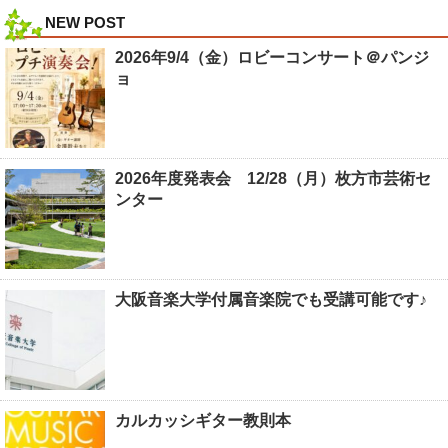
NEW POST
2026年9/4（金）ロビーコンサート＠パンジ
ョ
2026年度発表会 12/28（月）枚方市芸術セ
ンター
大阪音楽大学付属音楽院でも受講可能です♪
カルカッシギター教則本