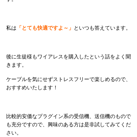
私は
「とても快適ですよ～」
といつも答えています。
後に生徒様もワイアレスを購入したという話をよく聞
きます。
ケーブルを気にせずストレスフリーで楽しめるので、
おすすめいたします！
比較的安価なプラグイン系の受信機、送信機のもので
も充分ですので、興味のある方は是非試してみてくだ
さい。