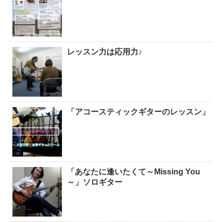
レッスン力は応用力♪
「アコースティックギターのレッスン」
「あなたに逢いたくて～Missing You
～」ソロギター