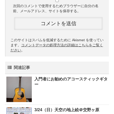
次回のコメントで使用するためブラウザーに自分の名
前、メールアドレス、サイトを保存する。
このサイトはスパムを低減するために Akismet を使ってい
ます。
コメントデータの処理方法の詳細はこちらをご覧く
ださい
。
関連記事
入門者にお勧めのアコースティックギタ
ー
3/24（日）天空の地上絵＠交野ヶ原