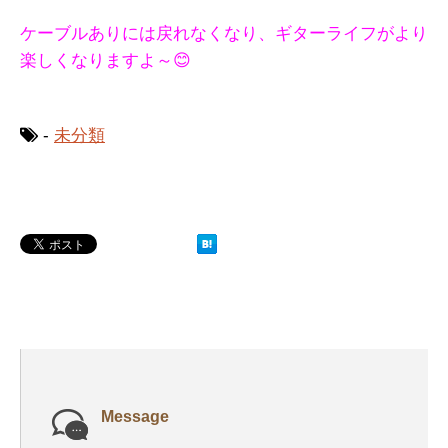
ケーブルありには戻れなくなり、ギターライフがより
楽しくなりますよ～😊
-
未分類
Message