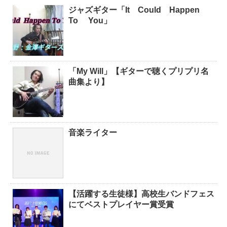
ジャズギター「It Could Happen
To You」
「My Will」【ギターで聴くプリプリ名
曲集より】
音楽ライター
【活躍する生徒様】高校生バンドフェス
にてベストプレイヤー賞受賞