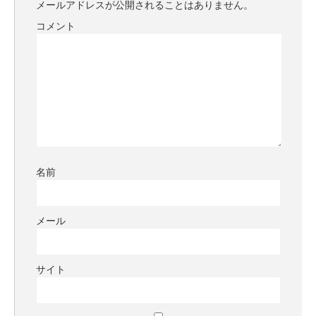
メールアドレスが公開されることはありません。
コメント
名前
メール
サイト