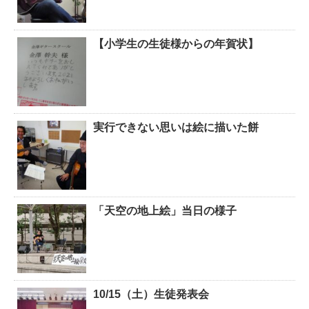
【小学生の生徒様からの年賀状】
実行できない思いは絵に描いた餅
「天空の地上絵」当日の様子
10/15（土）生徒発表会