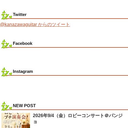
Twitter
@kanazawaguitar からのツイート
Facebook
Instagram
NEW POST
2026年9/4（金）ロビーコンサート＠パンジ
ョ