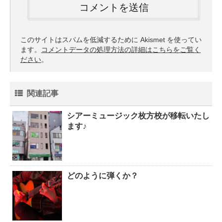
このサイトはスパムを低減するために Akismet を使ってい
ます。
コメントデータの処理方法の詳細はこちらをご覧く
ださい
。
関連記事
シアーミュージック枚方校が移転いたし
ます♪
どのように弾くか？