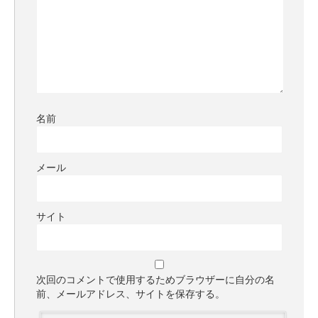
名前
メール
サイト
次回のコメントで使用するためブラウザーに自分の名
前、メールアドレス、サイトを保存する。