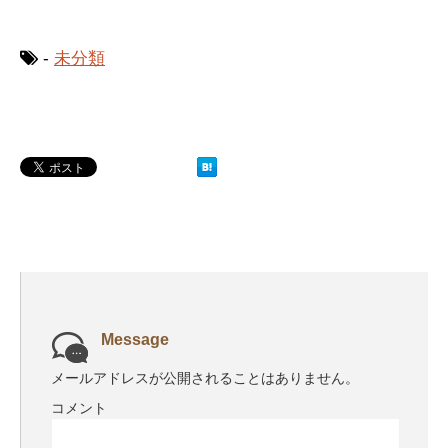
-
未分類
Message
メールアドレスが公開されることはありません。
コメント