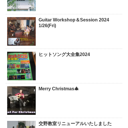
Guitar Workshop＆Session 2024
1/26(Fri)
ヒットソング大全集2024
Merry Christmas🎄
交野教室リニューアルいたしました