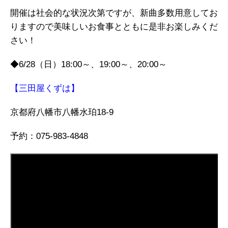
開催は社会的な状況次第ですが、新曲多数用意してお
りますので美味しいお食事とともに是非お楽しみくだ
さい！
◆6/28（日）18:00～、19:00～、20:00～
【三田屋くずは】
京都府八幡市八幡水珀18-9
予約：075-983-4848