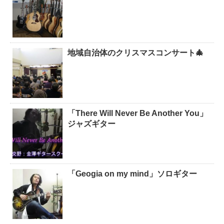
地域自治体のクリスマスコンサート🎄
「There Will Never Be Another You」
ジャズギター
「Geogia on my mind」ソロギター