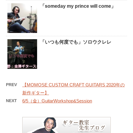
「someday my prince will come」
「いつも何度でも」ソロウクレレ
PREV
【MOMOSE CUSTOM CRAFT GUITARS 2020年の
新作ギター】
NEXT
6/5（金）GuitarWorkshop&Session