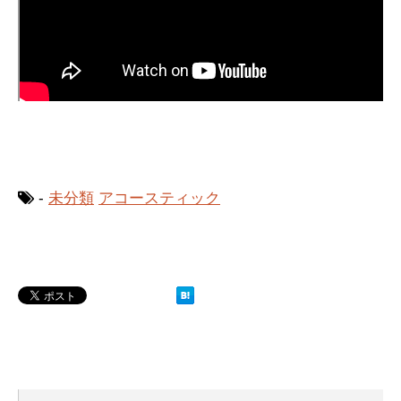
-
未分類
アコースティック