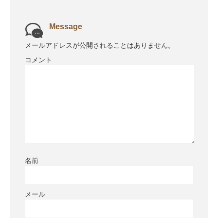
Message
メールアドレスが公開されることはありません。
コメント
名前
メール