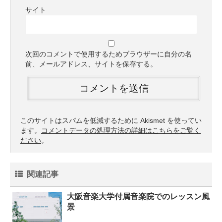
サイト
次回のコメントで使用するためブラウザーに自分の名
前、メールアドレス、サイトを保存する。
このサイトはスパムを低減するために Akismet を使ってい
ます。
コメントデータの処理方法の詳細はこちらをご覧く
ださい
。
関連記事
大阪音楽大学付属音楽院でのレッスン風
景