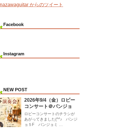
nazawaguitar からのツイート
Facebook
Instagram
NEW POST
2026年9/4（金）ロビー
コンサート＠パンジョ
ロビーコンサートのチラシが
あがってきました(^^♪ パンジ
ョ５F パンジョミ …