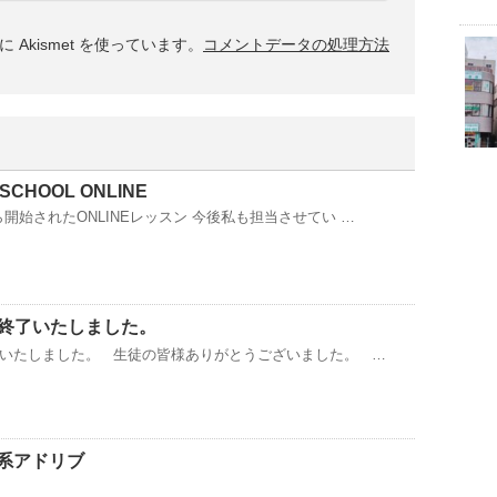
Akismet を使っています。
コメントデータの処理方法
 SCHOOL ONLINE
から開始されたONLINEレッスン 今後私も担当させてい …
終了いたしました。
いたしました。 生徒の皆様ありがとうございました。 …
va系アドリブ