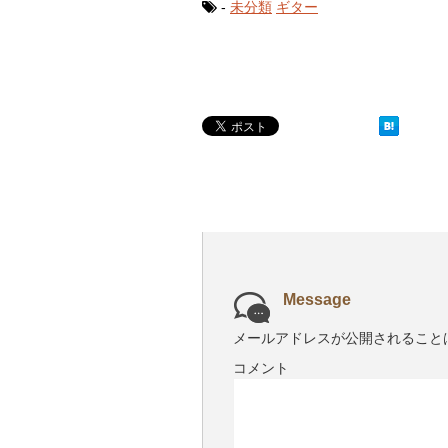
-
未分類
ギター
Message
メールアドレスが公開されること
コメント