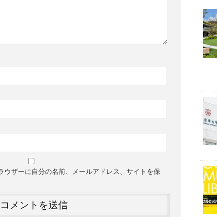
ラウザーに自分の名前、メールアドレス、サイトを保