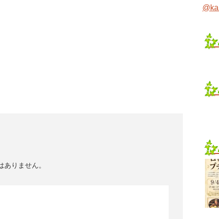
@ka
はありません。