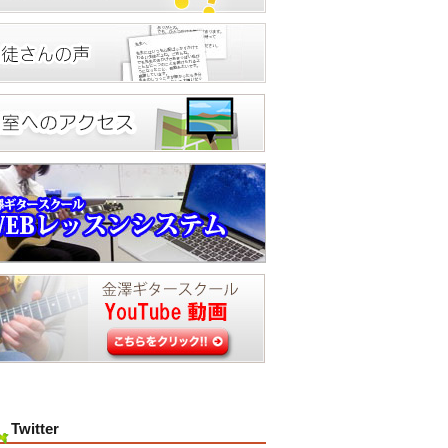
Twitter