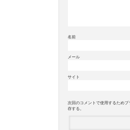
名前
メール
サイト
次回のコメントで使用するためブ
存する。