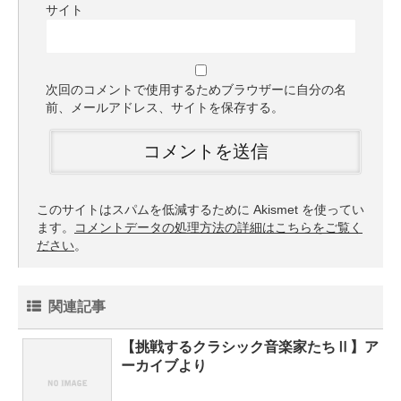
サイト
次回のコメントで使用するためブラウザーに自分の名
前、メールアドレス、サイトを保存する。
このサイトはスパムを低減するために Akismet を使ってい
ます。
コメントデータの処理方法の詳細はこちらをご覧く
ださい
。
関連記事
【挑戦するクラシック音楽家たちⅡ】ア
ーカイブより