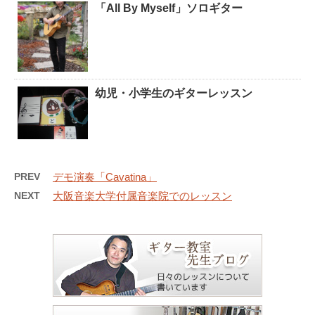
「All By Myself」ソロギター
幼児・小学生のギターレッスン
PREV
デモ演奏「Cavatina」
NEXT
大阪音楽大学付属音楽院でのレッスン