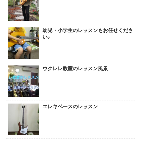
幼児・小学生のレッスンもお任せくださ
い♪
ウクレレ教室のレッスン風景
エレキベースのレッスン