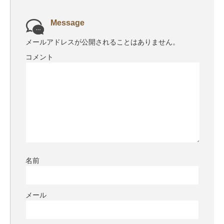
Message
メールアドレスが公開されることはありません。
コメント
名前
メール