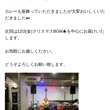
カレーも振舞っていただきましたが大変おいしくいた
だきました
🍛
次回は12/2(金)クリスマスBGM
🎄
を中心にお届けいた
します。
お気軽にお越しください。
どうぞよろしくお願い致します。