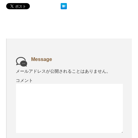
Message
メールアドレスが公開されることはありません。
コメント