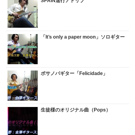
SPAIN進行アドリブ
「It’s only a paper moon」ソロギター
ボサノバギター「Felicidade」
生徒様のオリジナル曲（Pops）