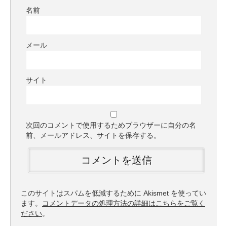
名前
メール
サイト
次回のコメントで使用するためブラウザーに自分の名
前、メールアドレス、サイトを保存する。
このサイトはスパムを低減するために Akismet を使ってい
ます。
コメントデータの処理方法の詳細はこちらをご覧く
ださい
。