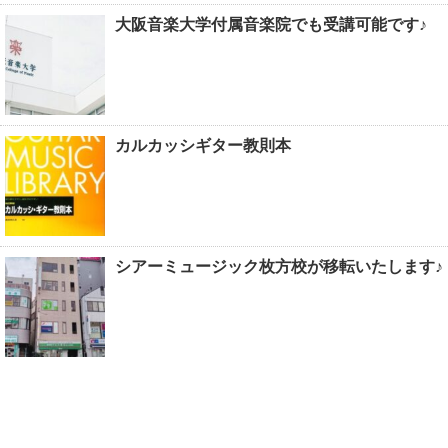
大阪音楽大学付属音楽院でも受講可能です♪
カルカッシギター教則本
シアーミュージック枚方校が移転いたします♪