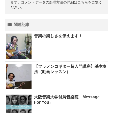
ます。
コメントデータの処理方法の詳細はこちらをご覧く
ださい
。
関連記事
音楽の楽しさを伝えます！
【フラメンコギター超入門講座】基本奏
法（動画レッスン）
大阪音楽大学付属音楽院「Message
For You」