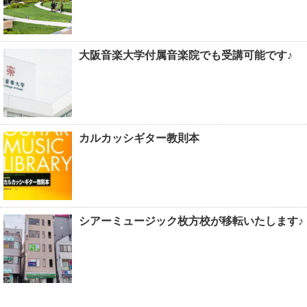
大阪音楽大学付属音楽院でも受講可能です♪
カルカッシギター教則本
シアーミュージック枚方校が移転いたします♪