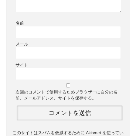
名前
メール
サイト
次回のコメントで使用するためブラウザーに自分の名
前、メールアドレス、サイトを保存する。
このサイトはスパムを低減するために Akismet を使ってい