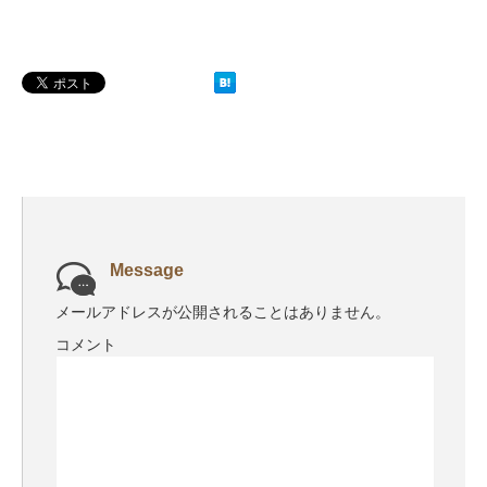
Message
メールアドレスが公開されることはありません。
コメント