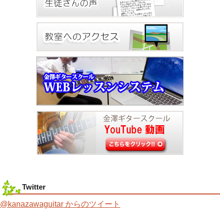
Twitter
@kanazawaguitar からのツイート