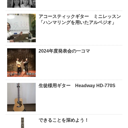
アコースティックギター ミニレッスン
「ハンマリングを用いたアルペジオ」
2024年度発表会の一コマ
生徒様用ギター Headway HD-770S
できることを深めよう！