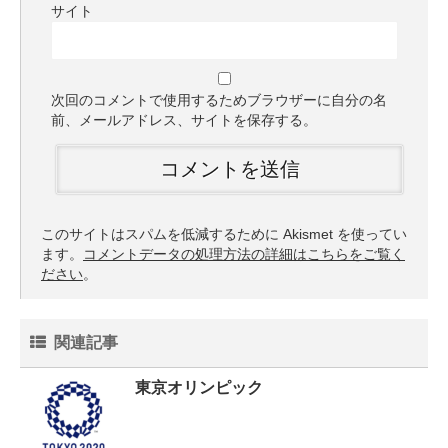
サイト
次回のコメントで使用するためブラウザーに自分の名
前、メールアドレス、サイトを保存する。
このサイトはスパムを低減するために Akismet を使ってい
ます。
コメントデータの処理方法の詳細はこちらをご覧く
ださい
。
関連記事
東京オリンピック