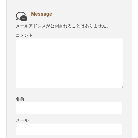
Message
メールアドレスが公開されることはありません。
コメント
名前
メール