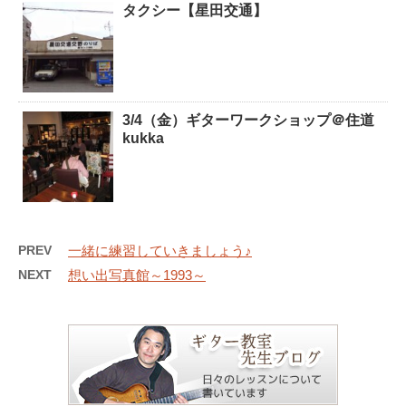
タクシー【星田交通】
3/4（金）ギターワークショップ＠住道
kukka
PREV
一緒に練習していきましょう♪
NEXT
想い出写真館～1993～