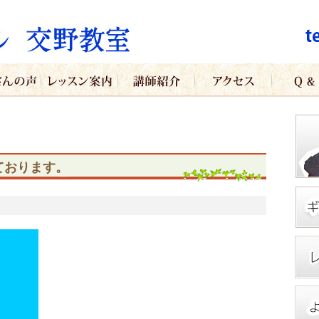
ております。