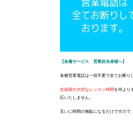
【各種サービス 営業担当者様へ】
各種営業電話は一切不要で全てお断り
生徒様の大切なレッスン時間
を何より
応いたしません。
互いに時間の無駄になるだけですので