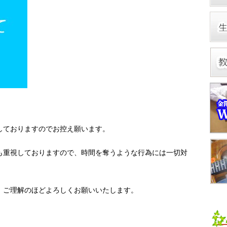
しておりますのでお控え願います。
も重視しておりますので、時間を奪うような行為には一切対
、ご理解のほどよろしくお願いいたします。