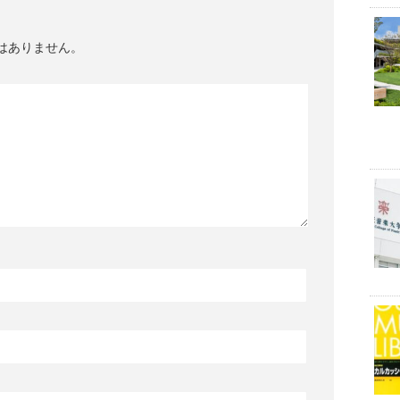
はありません。