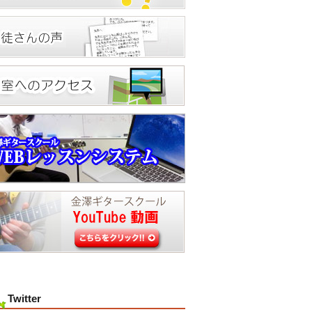
Twitter