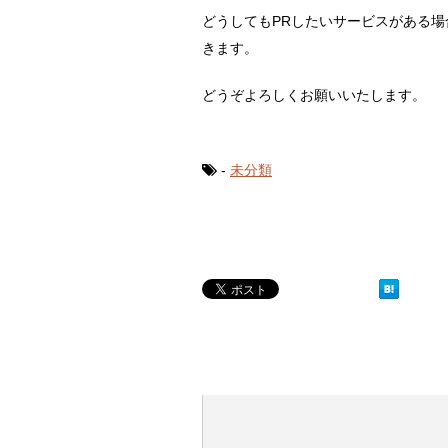
どうしてもPRしたいサービスがある
きます。
どうぞよろしくお願いいたします。
-
未分類