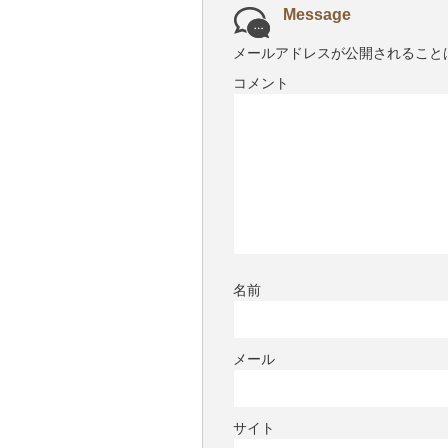
Message
メールアドレスが公開されること
コメント
名前
メール
サイト