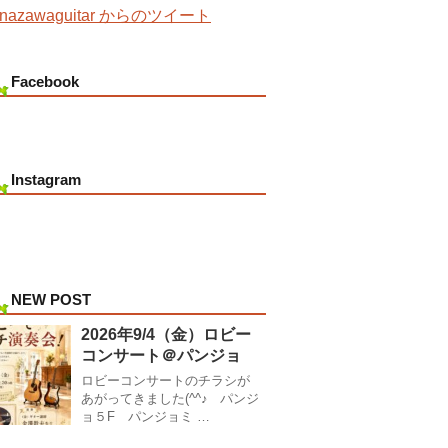
nazawaguitar からのツイート
Facebook
Instagram
NEW POST
2026年9/4（金）ロビー
コンサート＠パンジョ
ロビーコンサートのチラシが
あがってきました(^^♪ パンジ
ョ５F パンジョミ …