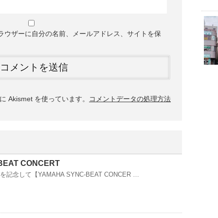
ラウザーに自分の名前、メールアドレス、サイトを保
Akismet を使っています。
コメントデータの処理方法
BEAT CONCERT
念して【YAMAHA SYNC-BEAT CONCER …