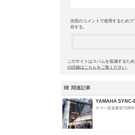
次回のコメントで使用するためブ
存する。
このサイトはスパムを低減するために 
の詳細はこちらをご覧ください
。
関連記事
YAMAHA SYNC-
ヤマハ音楽教室70周年を記