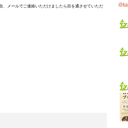
@ka
場合、メールでご連絡いただけましたら目を通させていただ