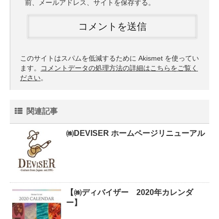
前、メールアドレス、サイトを保存する。
このサイトはスパムを低減するために Akismet を使ってい
ます。
コメントデータの処理方法の詳細はこちらをご覧く
ださい
。
関連記事
㈱DEVISER ホームページリニューアル
【㈱ディバイザー 2020年カレンダ
ー】