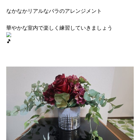
なかなかリアルなバラのアレンジメント
華やかな室内で楽しく練習していきましょう