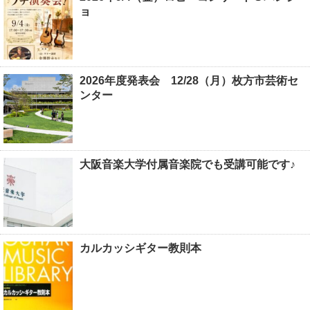
ョ
2026年度発表会 12/28（月）枚方市芸術セ
ンター
大阪音楽大学付属音楽院でも受講可能です♪
カルカッシギター教則本