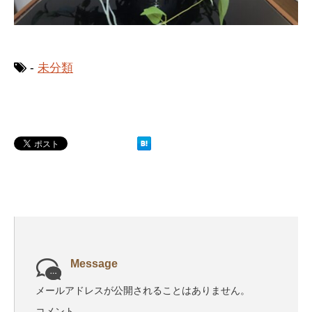
-
未分類
Message
メールアドレスが公開されることはありません。
コメント