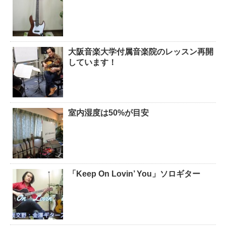
大阪音楽大学付属音楽院のレッスン再開
しています！
室内湿度は50%が目安
「Keep On Lovin’ You」ソロギター