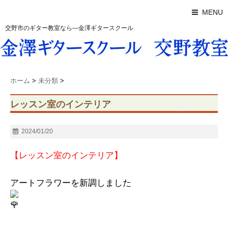
MENU
交野市のギター教室なら―金澤ギタースクール
ホーム
>
未分類
>
レッスン室のインテリア
2024/01/20
【レッスン室のインテリア】
アートフラワーを新調しました