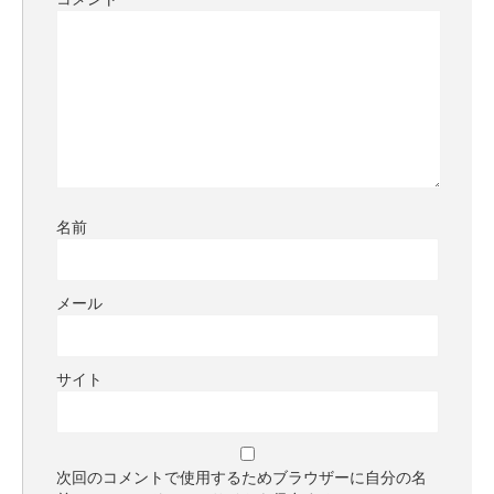
名前
メール
サイト
次回のコメントで使用するためブラウザーに自分の名