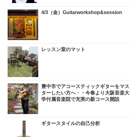
4/3（金）Guitarworkshop&session
レッスン室のマット
豊中市でアコースティックギターをマス
ターしたい方へ・・今春より大阪音楽大
学付属音楽院で充実の新コース開設
ギタースタイルの自己分析