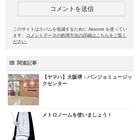
このサイトはスパムを低減するために Akismet を使ってい
ます。
コメントデータの処理方法の詳細はこちらをご覧く
ださい
。
関連記事
【ヤマハ】大阪堺：パンジョミュージッ
クセンター
メトロノームを使いましょう！