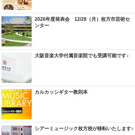
2026年度発表会 12/28（月）枚方市芸術セ
ンター
大阪音楽大学付属音楽院でも受講可能です♪
カルカッシギター教則本
シアーミュージック枚方校が移転いたします♪