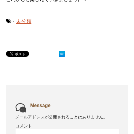
-
未分類
Message
メールアドレスが公開されることはありません。
コメント