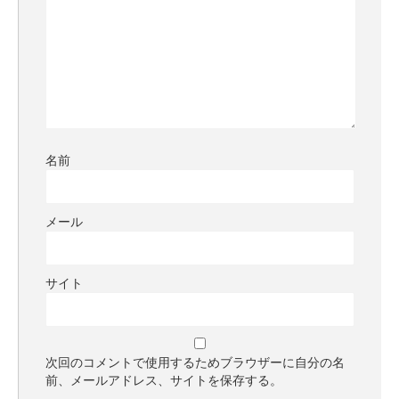
名前
メール
サイト
次回のコメントで使用するためブラウザーに自分の名
前、メールアドレス、サイトを保存する。