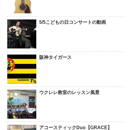
5/5こどもの日コンサートの動画
阪神タイガース
ウクレレ教室のレッスン風景
アコースティックDuo【GRACE】