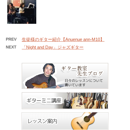
PREV
生徒様のギター紹介【Anuenue ann-M10】
NEXT
「Night and Day」ジャズギター