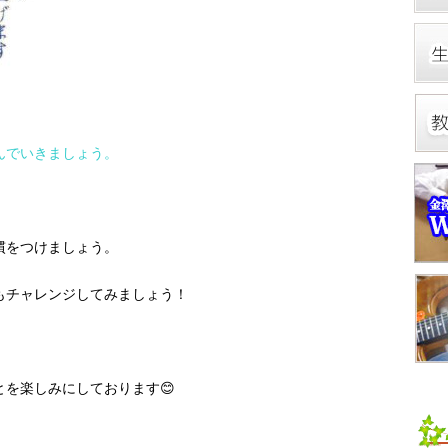
んでいきましょう。
慣をつけましょう。
もチャレンジしてみましょう！
を楽しみにしております😊