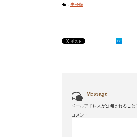
-
未分類
Message
メールアドレスが公開されること
コメント