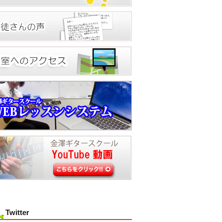
Twitter