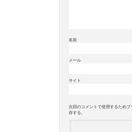
名前
メール
サイト
次回のコメントで使用するためブ
存する。