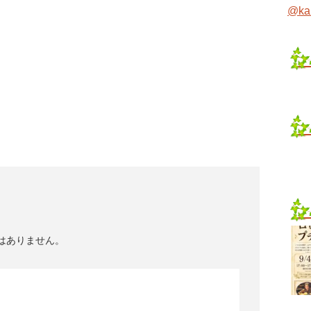
@ka
はありません。