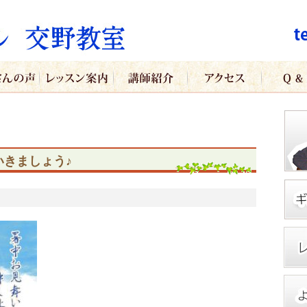
きましょう♪