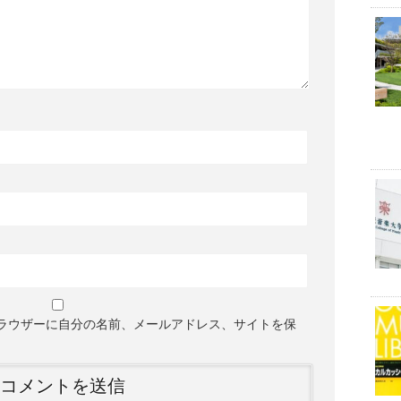
ラウザーに自分の名前、メールアドレス、サイトを保