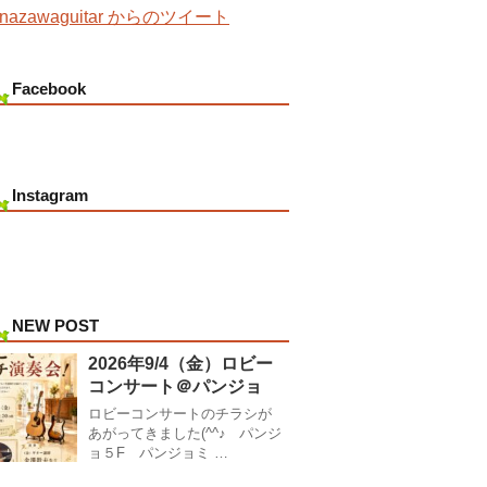
nazawaguitar からのツイート
Facebook
Instagram
NEW POST
2026年9/4（金）ロビー
コンサート＠パンジョ
ロビーコンサートのチラシが
あがってきました(^^♪ パンジ
ョ５F パンジョミ …