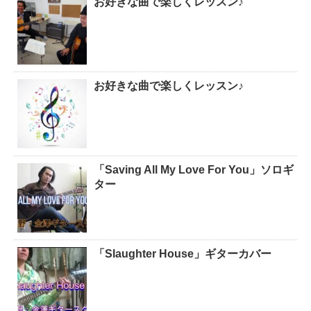
お好きな曲で楽しくレッスン♪
お好きな曲で楽しくレッスン♪
「Saving All My Love For You」ソロギ
ター
「Slaughter House」ギターカバー