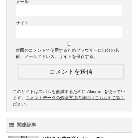
メール
サイト
次回のコメントで使用するためブラウザーに自分の名
前、メールアドレス、サイトを保存する。
このサイトはスパムを低減するために Akismet を使ってい
ます。
コメントデータの処理方法の詳細はこちらをご覧く
ださい
。
関連記事