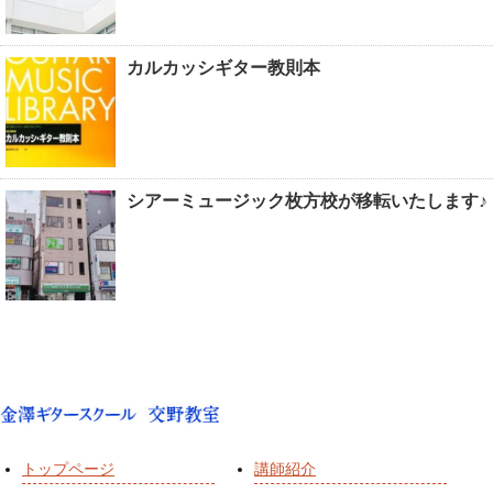
カルカッシギター教則本
シアーミュージック枚方校が移転いたします♪
トップページ
講師紹介