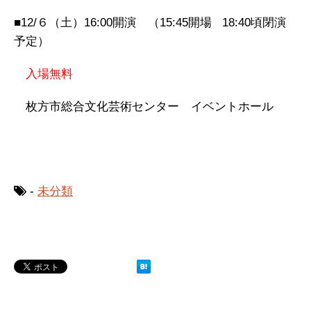
■12/６（土）16:00開演 （15:45開場 18:40頃閉演
予定）
入場無料
枚方市総合文化芸術センター イベントホール
-
未分類