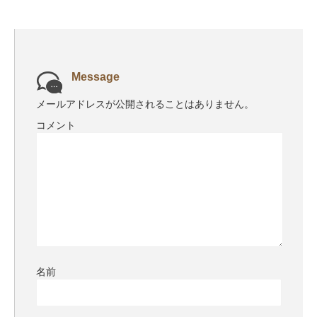
Message
メールアドレスが公開されることはありません。
コメント
名前