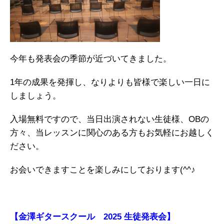
今年も発表会の季節が近づいてきました。
1年の成果を発揮し、なりよりも皆様で楽しい一日に
しましょう。
入場無料ですので、当日出演されない生徒様、OBの
方々、当レッスンに関心のある方もお気軽にお越しく
ださい。
お会いできますことを楽しみにしております(^^♪
【金澤ギタースクール 2025 生徒発表会】