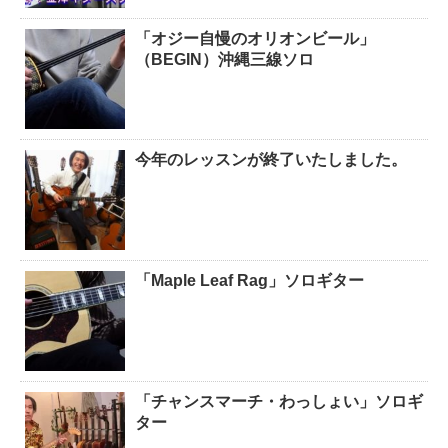
「オジー自慢のオリオンビール」
（BEGIN）沖縄三線ソロ
今年のレッスンが終了いたしました。
「Maple Leaf Rag」ソロギター
「チャンスマーチ・わっしょい」ソロギ
ター