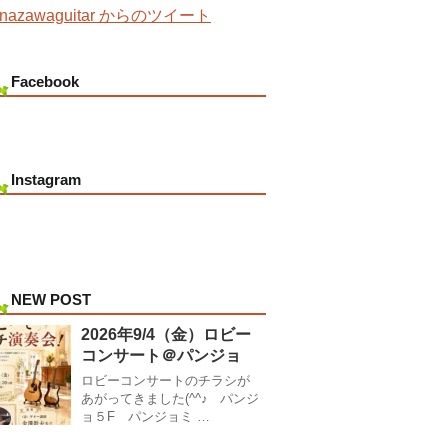
nazawaguitar からのツイート
Facebook
Instagram
NEW POST
2026年9/4（金）ロビー
コンサート＠パンジョ
ロビーコンサートのチラシが
あがってきました(^^♪ パンジ
ョ５F パンジョミ …