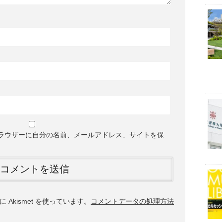
ラウザーに自分の名前、メールアドレス、サイトを保
Akismet を使っています。
コメントデータの処理方法