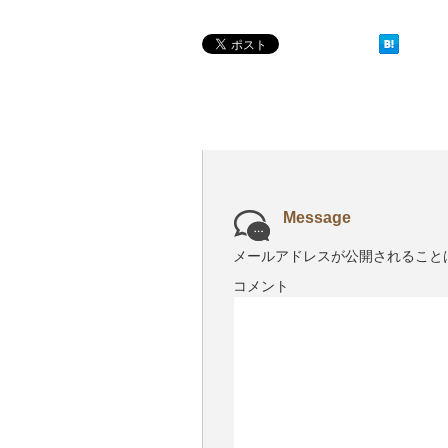
Message
メールアドレスが公開されること
コメント