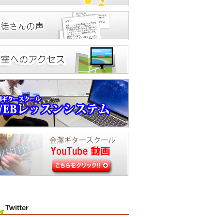
Twitter