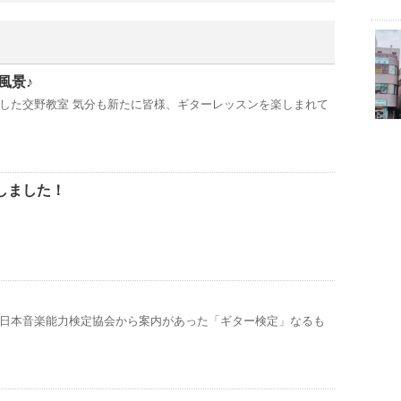
風景♪
した交野教室 気分も新たに皆様、ギターレッスンを楽しまれて
追加しました！
日本音楽能力検定協会から案内があった「ギター検定」なるも