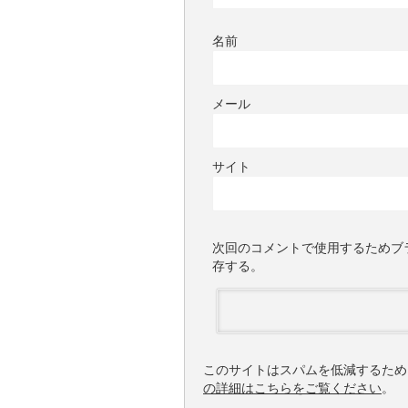
名前
メール
サイト
次回のコメントで使用するためブ
存する。
このサイトはスパムを低減するために 
の詳細はこちらをご覧ください
。