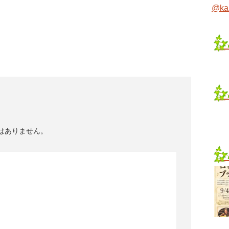
@ka
はありません。