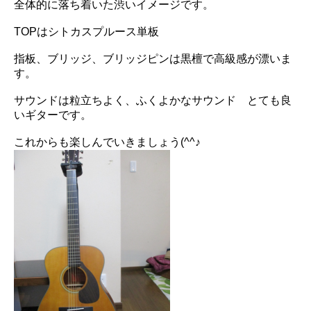
全体的に落ち着いた渋いイメージです。
TOPはシトカスプルース単板
指板、ブリッジ、ブリッジピンは黒檀で高級感が漂いま
す。
サウンドは粒立ちよく、ふくよかなサウンド とても良
いギターです。
これからも楽しんでいきましょう(^^♪