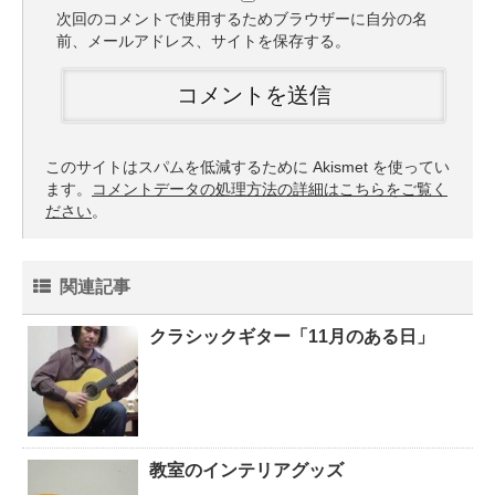
次回のコメントで使用するためブラウザーに自分の名
前、メールアドレス、サイトを保存する。
このサイトはスパムを低減するために Akismet を使ってい
ます。
コメントデータの処理方法の詳細はこちらをご覧く
ださい
。
関連記事
クラシックギター「11月のある日」
教室のインテリアグッズ