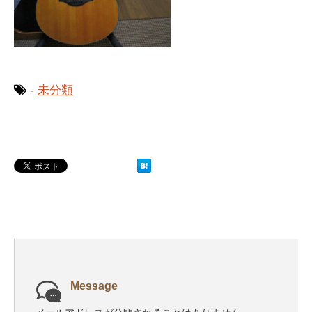
-
未分類
Message