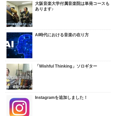
大阪音楽大学付属音楽院は単発コースも
あります♪
AI時代における音楽の在り方
「Wishful Thinking」ソロギター
Instagramを追加しました！