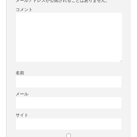
メールアドレスが公開されることはありません。
コメント
名前
メール
サイト