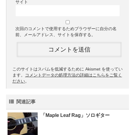
サイト
次回のコメントで使用するためブラウザーに自分の名
前、メールアドレス、サイトを保存する。
このサイトはスパムを低減するために Akismet を使ってい
ます。
コメントデータの処理方法の詳細はこちらをご覧く
ださい
。
関連記事
「Maple Leaf Rag」ソロギター