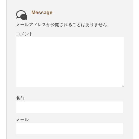
Message
メールアドレスが公開されることはありません。
コメント
名前
メール