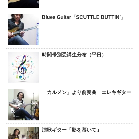
Blues Guitar「SCUTTLE BUTTIN’」
時間帯別受講生分布（平日）
「カルメン」より前奏曲 エレキギター
演歌ギター「影を慕いて」