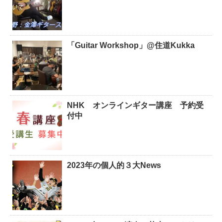
「Guitar Workshop」@住道Kukka
NHK オンラインギター講座 予約受
付中
2023年の個人的３大News