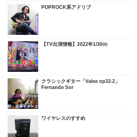
POPROCK系アドリブ
【TV出演情報】2022年1/30㈰
クラシックギター「Valse op32-2」
Fernando Sor
ワイヤレスのすすめ