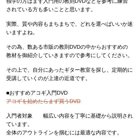
独学の方はまず入門用の教則DVDなどを参考に練習
されている方も多いことと思います。
実際、質や内容もまちまちで、どれを選べばいいか迷
いますよね。
その為、数ある市販の教則DVDの中からおすすめの
教材を御紹介していきますので参考にしてください。
その上で、自分にあったギター教室を探し、定期的に
受講していくのが上達の近道です。
■おすすめアコギ入門DVD
アコギを始めたらまず買うDVD
入門者対象 幅広い内容を丁寧に基礎から説明され
ています。
全体のアウトラインを掴むには最適な内容です。