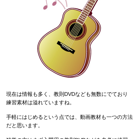
現在は情報も多く、教則DVDなども無数にでており
練習素材は溢れていますね。
手軽にはじめるという点では、動画教材も一つの方法
だと思います。