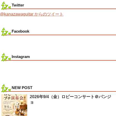
Twitter
@kanazawaguitar からのツイート
Facebook
Instagram
NEW POST
2026年9/4（金）ロビーコンサート＠パンジ
ョ