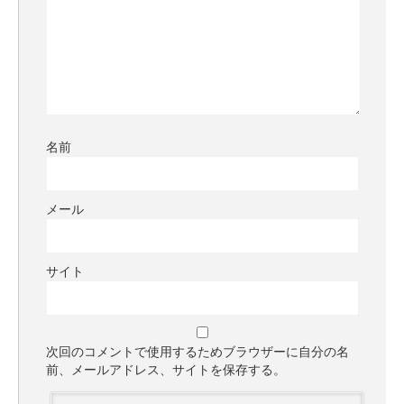
名前
メール
サイト
次回のコメントで使用するためブラウザーに自分の名
前、メールアドレス、サイトを保存する。