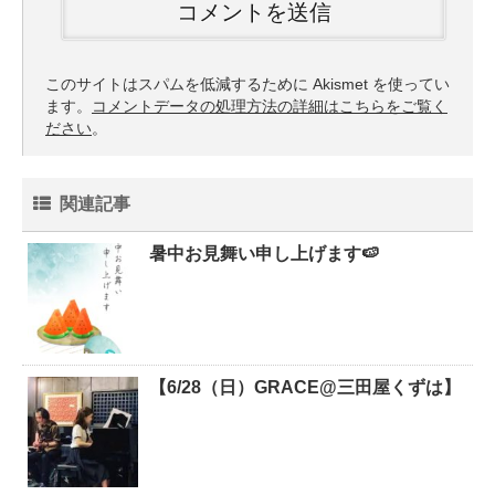
このサイトはスパムを低減するために Akismet を使ってい
ます。
コメントデータの処理方法の詳細はこちらをご覧く
ださい
。
関連記事
暑中お見舞い申し上げます🍉
【6/28（日）GRACE@三田屋くずは】