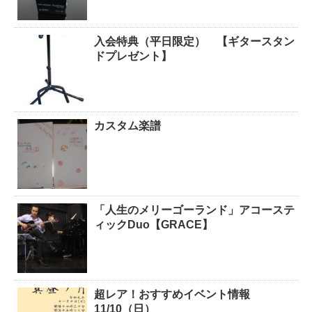
入会特典（平日限定） 【ギタースタン
ドプレゼント】
カスタム楽譜
「人生のメリーゴーランド」アコーステ
ィックDuo【GRACE】
超レア！おすすめイベント情報
11/10（日）