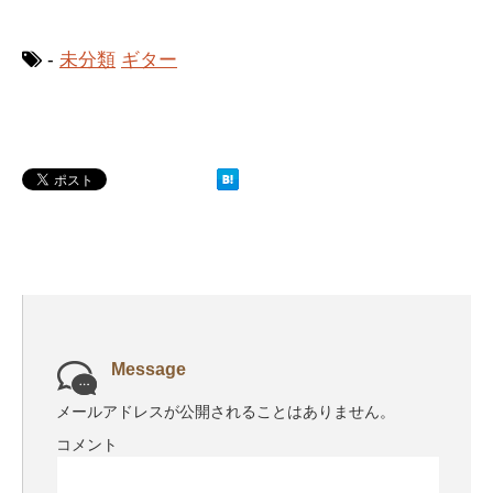
-
未分類
ギター
Message
メールアドレスが公開されることはありません。
コメント