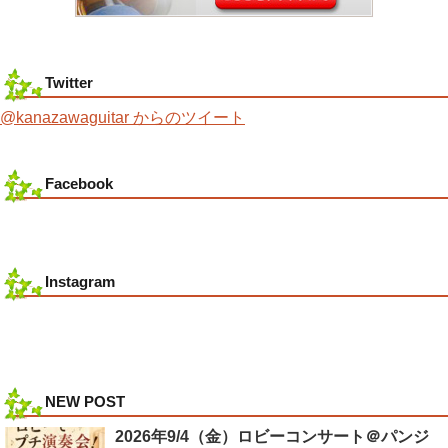
Twitter
@kanazawaguitar からのツイート
Facebook
Instagram
NEW POST
2026年9/4（金）ロビーコンサート＠パンジ