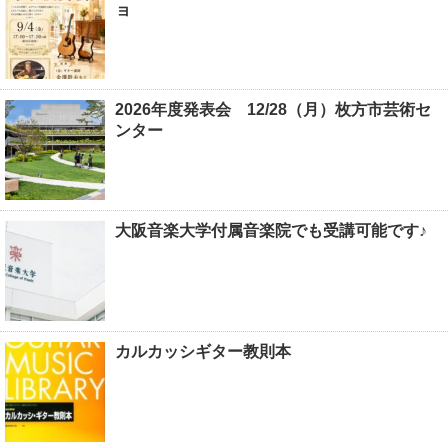
ョ
2026年度発表会 12/28（月）枚方市芸術セ
ンター
大阪音楽大学付属音楽院でも受講可能です♪
カルカッシギター教則本