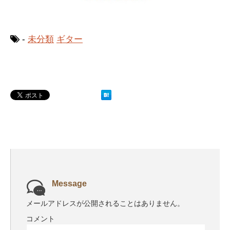
-
未分類
ギター
Message
メールアドレスが公開されることはありません。
コメント