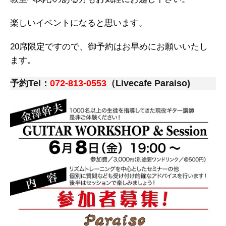
楽しいイベントになると思います。
20席限定ですので、御予約はお早めにお願いいたし
ます。
予約Tel：
072-813-0553
（Livecafe Paraiso)