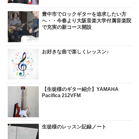
豊中市でロックギターを追求したい方
へ・・今春より大阪音楽大学付属音楽院
で充実の新コース開設
お好きな曲で楽しくレッスン♪
【生徒様のギター紹介】YAMAHA
Pacifica 212VFM
生徒様のレッスン記録ノート