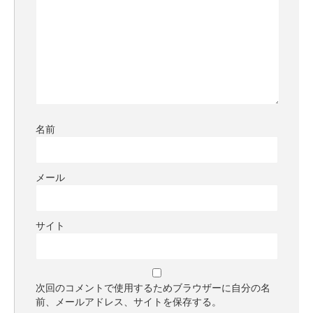
名前
メール
サイト
次回のコメントで使用するためブラウザーに自分の名
前、メールアドレス、サイトを保存する。