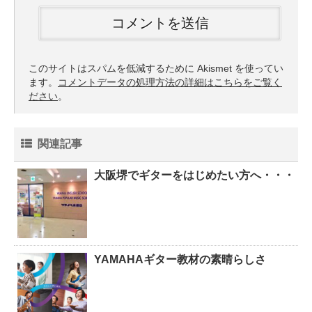
このサイトはスパムを低減するために Akismet を使ってい
ます。
コメントデータの処理方法の詳細はこちらをご覧く
ださい
。
関連記事
大阪堺でギターをはじめたい方へ・・・
YAMAHAギター教材の素晴らしさ