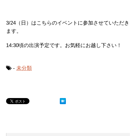
3/24（日）はこちらのイベントに参加させていただき
ます。
14:30頃の出演予定です。お気軽にお越し下さい！
-
未分類