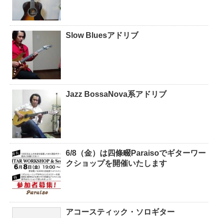
Slow Bluesアドリブ
Jazz BossaNova系アドリブ
6/8（金）は四條畷Paraisoでギターワー
クショップを開催いたします
アコースティック・ソロギター