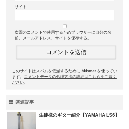
サイト
次回のコメントで使用するためブラウザーに自分の名
前、メールアドレス、サイトを保存する。
このサイトはスパムを低減するために Akismet を使ってい
ます。
コメントデータの処理方法の詳細はこちらをご覧く
ださい
。
関連記事
生徒様のギター紹介【YAMAHA LS6】