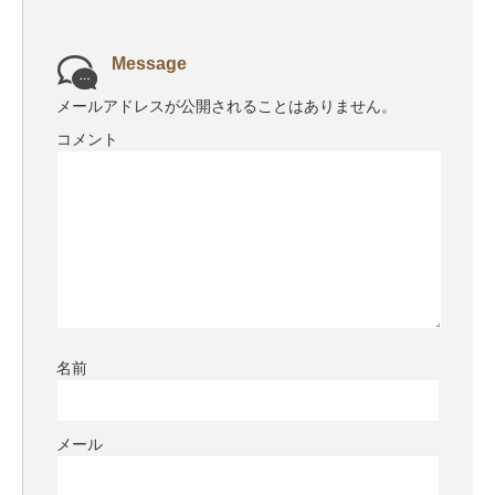
Message
メールアドレスが公開されることはありません。
コメント
名前
メール