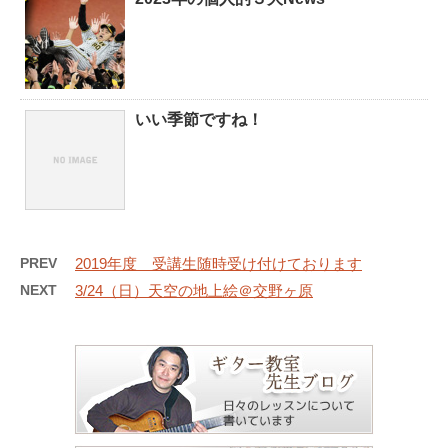
いい季節ですね！
PREV
2019年度 受講生随時受け付けております
NEXT
3/24（日）天空の地上絵＠交野ヶ原