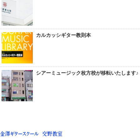
カルカッシギター教則本
シアーミュージック枚方校が移転いたします♪