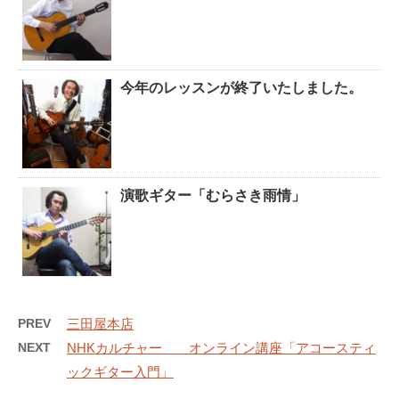
今年のレッスンが終了いたしました。
演歌ギター「むらさき雨情」
PREV
三田屋本店
NEXT
NHKカルチャー オンライン講座「アコースティ
ックギター入門」