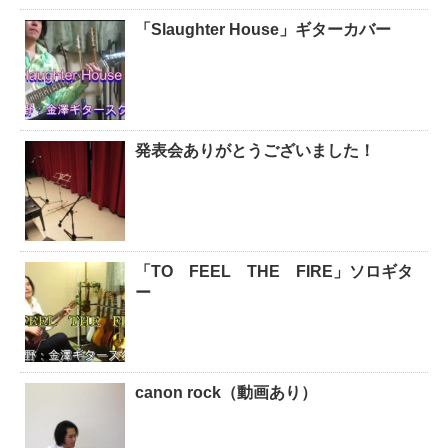
「Slaughter House」ギターカバー
発表会ありがとうございました！
「TO FEEL THE FIRE」ソロギタ
ー
canon rock（動画あり）