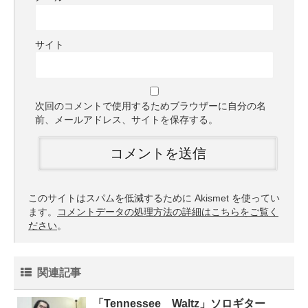
サイト
次回のコメントで使用するためブラウザーに自分の名
前、メールアドレス、サイトを保存する。
このサイトはスパムを低減するために Akismet を使ってい
ます。
コメントデータの処理方法の詳細はこちらをご覧く
ださい
。
関連記事
「Tennessee Waltz」ソロギター