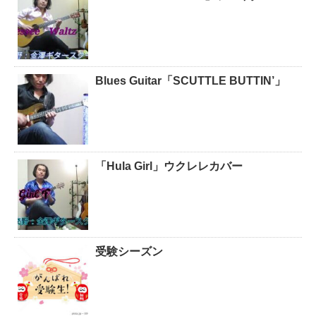
Blues Guitar「SCUTTLE BUTTIN’」
「Hula Girl」ウクレレカバー
受験シーズン