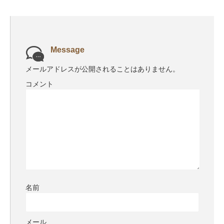
Message
メールアドレスが公開されることはありません。
コメント
名前
メール