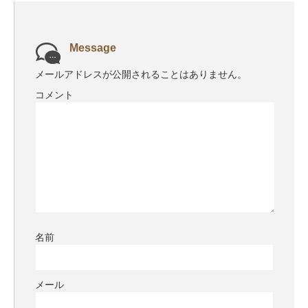
Message
メールアドレスが公開されることはありません。
コメント
名前
メール