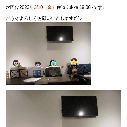
次回は2023年
3/10（金）
住道Kukka 19:00~です。
どうぞよろしくお願いいたします(^^♪