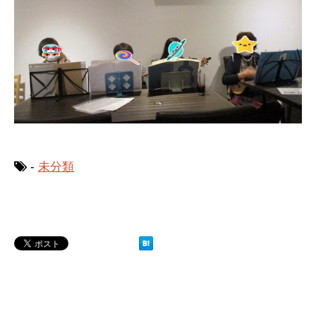
-
未分類