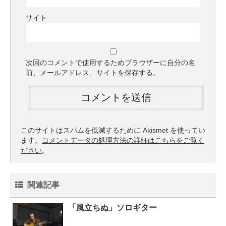
サイト
次回のコメントで使用するためブラウザーに自分の名
前、メールアドレス、サイトを保存する。
このサイトはスパムを低減するために Akismet を使ってい
ます。
コメントデータの処理方法の詳細はこちらをご覧く
ださい
。
関連記事
「風立ちぬ」ソロギター