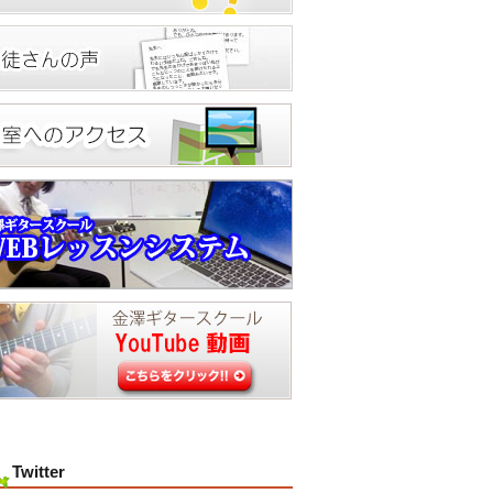
Twitter