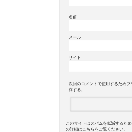
名前
メール
サイト
次回のコメントで使用するためブ
存する。
このサイトはスパムを低減するために 
の詳細はこちらをご覧ください
。