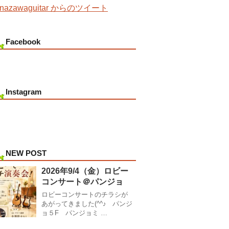
nazawaguitar からのツイート
Facebook
Instagram
NEW POST
2026年9/4（金）ロビー
コンサート＠パンジョ
ロビーコンサートのチラシが
あがってきました(^^♪ パンジ
ョ５F パンジョミ …