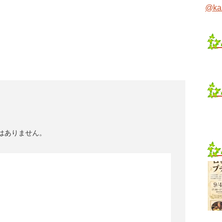
@ka
はありません。