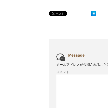
Message
メールアドレスが公開されること
コメント