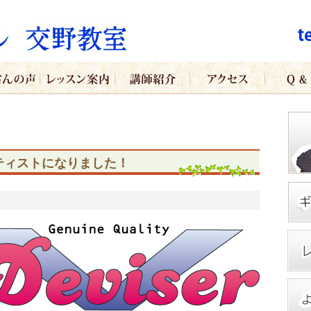
ティストになりました！