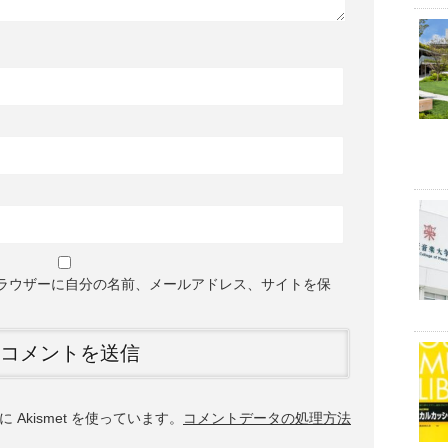
ラウザーに自分の名前、メールアドレス、サイトを保
Akismet を使っています。
コメントデータの処理方法