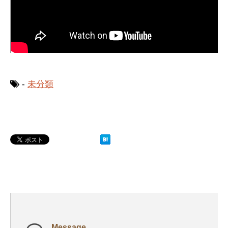
-
未分類
Message