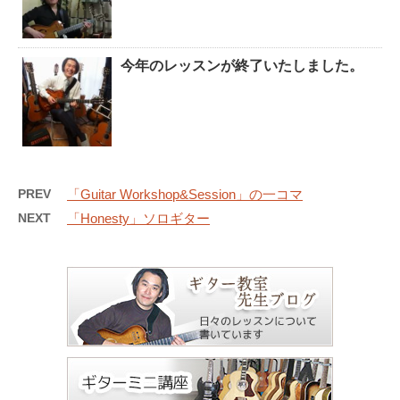
今年のレッスンが終了いたしました。
PREV
「Guitar Workshop&Session」の一コマ
NEXT
「Honesty」ソロギター