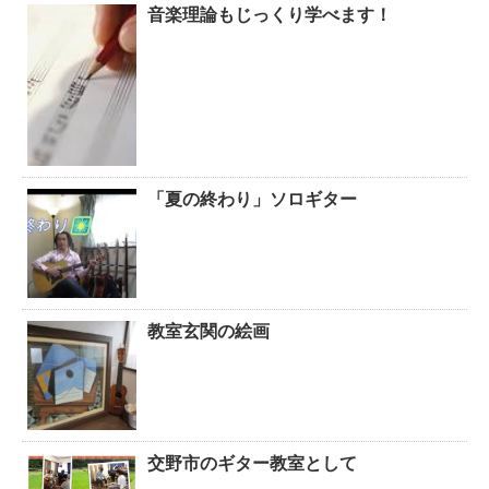
音楽理論もじっくり学べます！
「夏の終わり」ソロギター
教室玄関の絵画
交野市のギター教室として