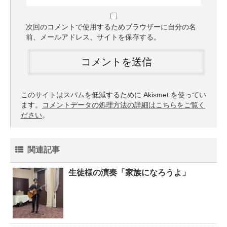
次回のコメントで使用するためブラウザーに自分の名
前、メールアドレス、サイトを保存する。
このサイトはスパムを低減するために Akismet を使ってい
ます。
コメントデータの処理方法の詳細はこちらをご覧く
ださい
。
関連記事
生徒様の演奏「家族になろうよ」