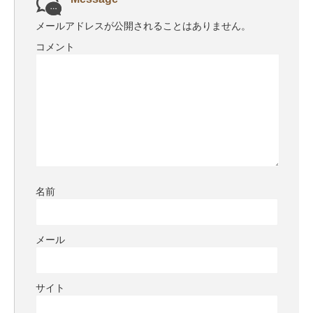
メールアドレスが公開されることはありません。
コメント
名前
メール
サイト