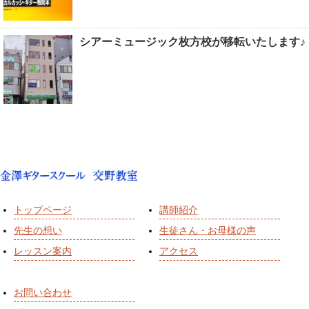
シアーミュージック枚方校が移転いたします♪
トップページ
講師紹介
先生の想い
生徒さん・お母様の声
レッスン案内
アクセス
お問い合わせ