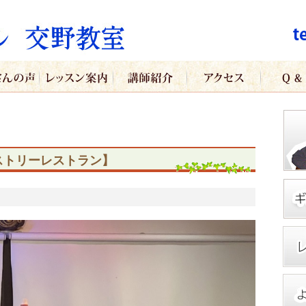
カストリーレストラン】