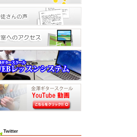
Twitter