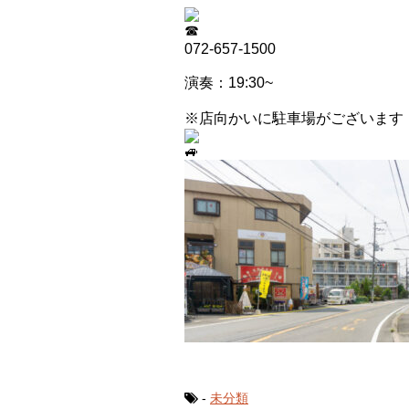
072-657-1500
演奏：19:30~
※店向かいに駐車場がございます
-
未分類