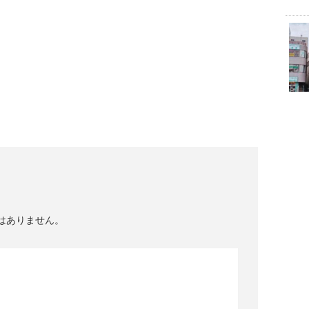
はありません。