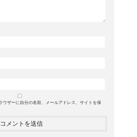
ラウザーに自分の名前、メールアドレス、サイトを保