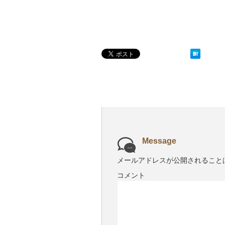
Message
メールアドレスが公開されること
コメント