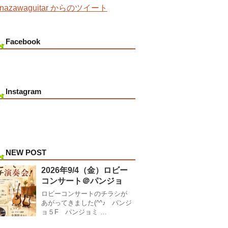
nazawaguitar からのツイート
Facebook
Instagram
NEW POST
2026年9/4（金）ロビー
コンサート＠パンジョ
ロビーコンサートのチラシが
あがってきました(^^♪ パンジ
ョ５F パンジョミ …