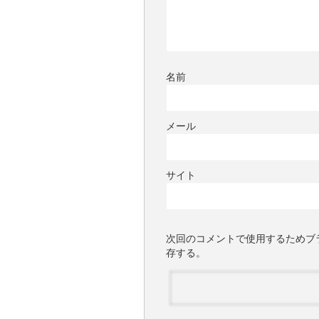
名前
メール
サイト
次回のコメントで使用するためブ
存する。