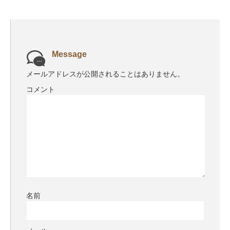
Message
メールアドレスが公開されることはありません。
コメント
名前