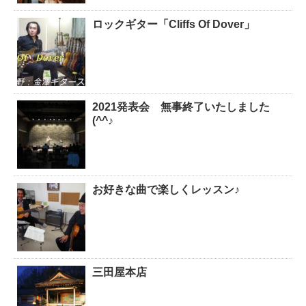
ロックギター「Cliffs Of Dover」
2021発表会 無事終了いたしました
(^^♪
お好きな曲で楽しくレッスン♪
三田屋本店