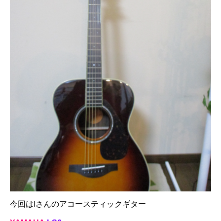
今回はIさんのアコースティックギター