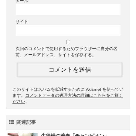
メール
サイト
次回のコメントで使用するためブラウザーに自分の名
前、メールアドレス、サイトを保存する。
このサイトはスパムを低減するために Akismet を使ってい
ます。
コメントデータの処理方法の詳細はこちらをご覧く
ださい
。
関連記事
生徒様の演奏「チャンピオン」