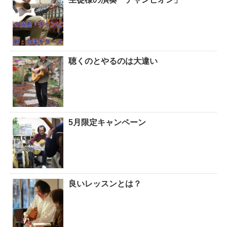
聴くのとやるのは大違い
5月限定キャンペーン
良いレッスンとは？