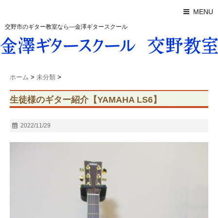
MENU
交野市のギター教室なら―金澤ギタースクール
ホーム
>
未分類
>
生徒様のギター紹介【YAMAHA LS6】
2022/11/29