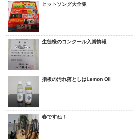
ヒットソング大全集
生徒様のコンクール入賞情報
指板の汚れ落としはLemon Oil
春ですね！