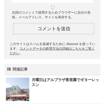
次回のコメントで使用するためブラウザーに自分の名
前、メールアドレス、サイトを保存する。
このサイトはスパムを低減するために Akismet を使ってい
ます。
コメントデータの処理方法の詳細はこちらをご覧く
ださい
。
関連記事
月曜日はアルプラザ香里園でギターレッ
スン