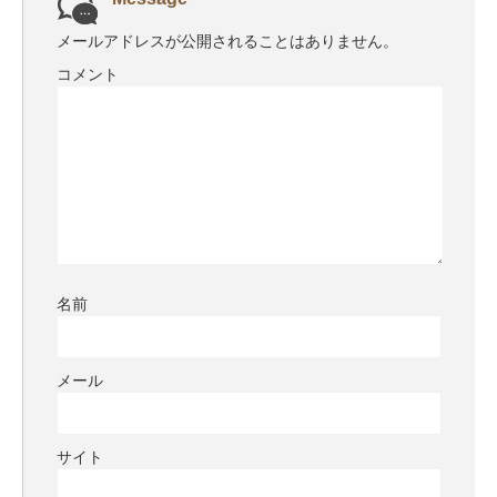
メールアドレスが公開されることはありません。
コメント
名前
メール
サイト