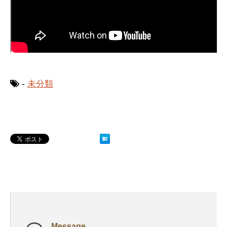
-
未分類
Message