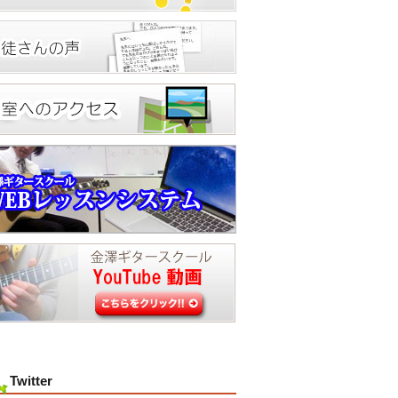
Twitter