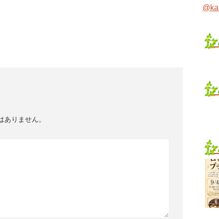
@ka
はありません。