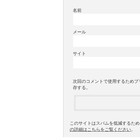
名前
メール
サイト
次回のコメントで使用するためブ
存する。
このサイトはスパムを低減するために 
の詳細はこちらをご覧ください
。