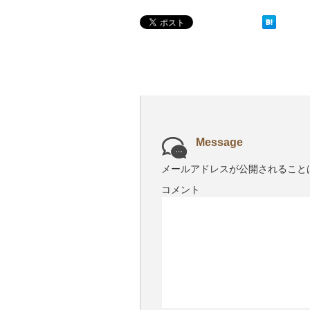
Message
メールアドレスが公開されること
コメント