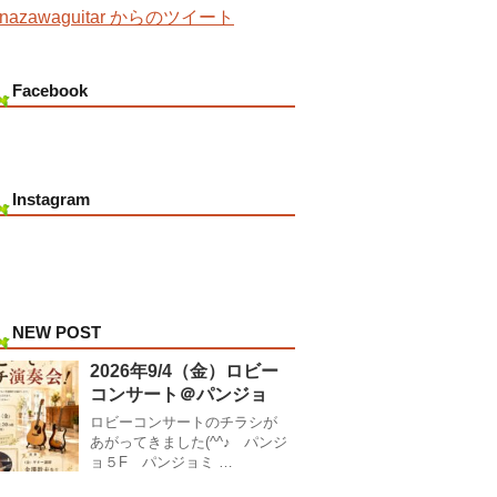
nazawaguitar からのツイート
Facebook
Instagram
NEW POST
2026年9/4（金）ロビー
コンサート＠パンジョ
ロビーコンサートのチラシが
あがってきました(^^♪ パンジ
ョ５F パンジョミ …