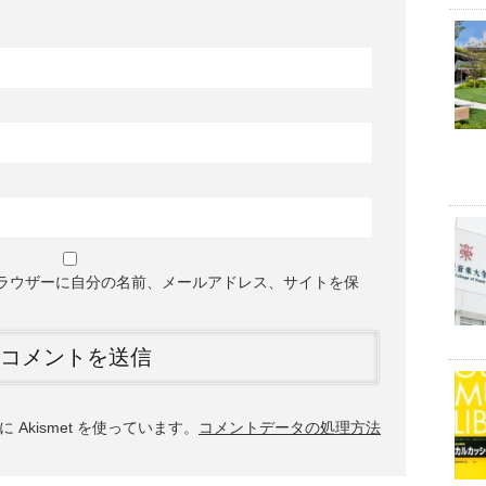
ラウザーに自分の名前、メールアドレス、サイトを保
Akismet を使っています。
コメントデータの処理方法