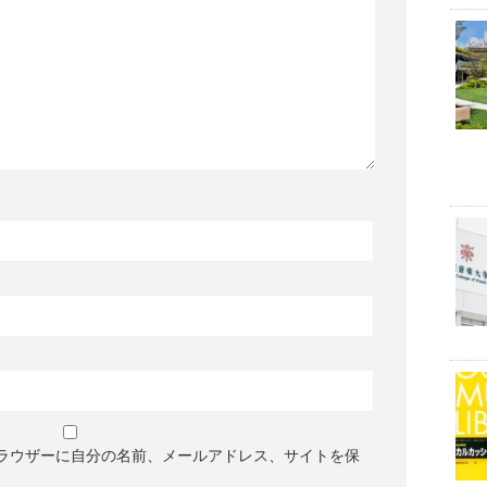
ラウザーに自分の名前、メールアドレス、サイトを保