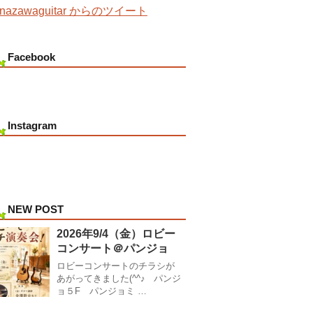
nazawaguitar からのツイート
Facebook
Instagram
NEW POST
2026年9/4（金）ロビー
コンサート＠パンジョ
ロビーコンサートのチラシが
あがってきました(^^♪ パンジ
ョ５F パンジョミ …