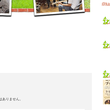
@ka
はありません。