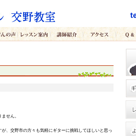
。
りません。
すが、交野市の方々も気軽にギターに挑戦してほしいと思っ