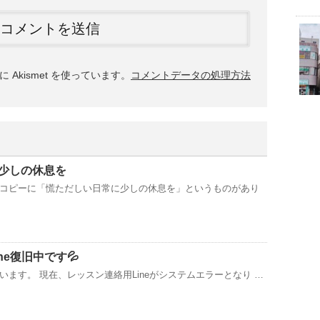
Akismet を使っています。
コメントデータの処理方法
少しの休息を
コピーに「慌ただしい日常に少しの休息を」というものがあり
ne復旧中です💦
ます。 現在、レッスン連絡用Lineがシステムエラーとなり …