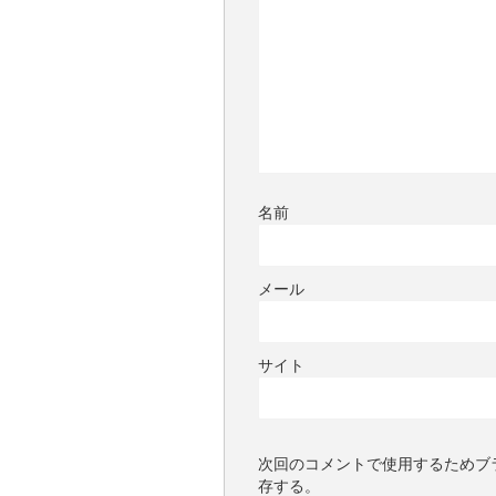
名前
メール
サイト
次回のコメントで使用するためブ
存する。