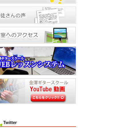
Twitter